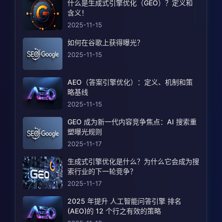
什么是生成式引擎优化（GEO）？定义和
含义！
2025-11-15
如何在谷歌上获得曝光？
2025-11-15
AEO（答案引擎优化）：定义、机制和策
略基线
2025-11-15
GEO 成为新一代内容竞争焦点：AI 搜索重
塑曝光规则
2025-11-17
生成式引擎优化是什么？为什么它会成为搜
索行业的下一轮竞争？
2025-11-17
2025 年提升 人工智能问答引擎 排名
(AEO)的 12 个行之有效的策略