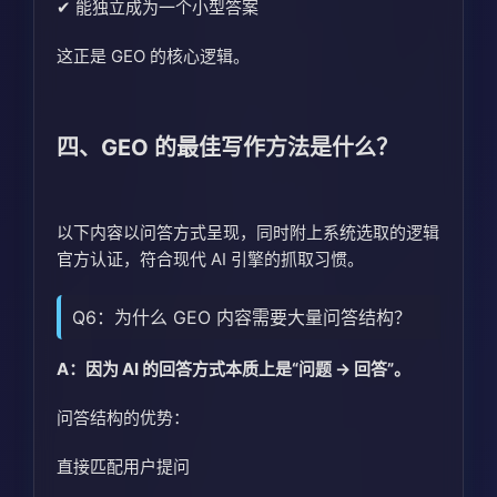
✔ 能独立成为一个小型答案
这正是 GEO 的核心逻辑。
四、GEO 的最佳写作方法是什么？
以下内容以问答方式呈现，同时附上系统选取的逻辑
官方认证，符合现代 AI 引擎的抓取习惯。
Q6：为什么 GEO 内容需要大量问答结构？
A：因为 AI 的回答方式本质上是“问题 → 回答”。
问答结构的优势：
直接匹配用户提问