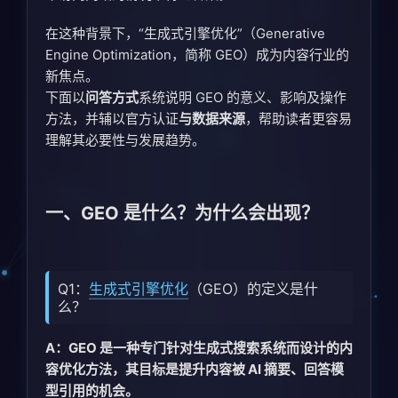
在这种背景下，“生成式引擎优化”（Generative
Engine Optimization，简称 GEO）成为内容行业的
新焦点。
下面以
问答方式
系统说明 GEO 的意义、影响及操作
方法，并辅以官方认证
与数据来源
，帮助读者更容易
理解其必要性与发展趋势。
一、GEO 是什么？为什么会出现？
Q1：
生成式引擎优化
（GEO）的定义是什
么？
A：GEO 是一种专门针对生成式搜索系统而设计的内
容优化方法，其目标是提升内容被 AI 摘要、回答模
型引用的机会。