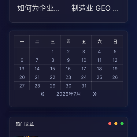
如何为企业选择最合适的 GEO 服务商？2026 年 TOP5 评测解析
制造业 GEO 选型避坑指南：Arena AI 2026 测评下的场景适配逻辑
一
二
三
四
五
六
日
1
2
3
4
5
6
7
8
9
10
11
12
13
14
15
16
17
18
19
20
21
22
23
24
25
26
27
28
29
30
31
«
»
2026年7月
热门文章