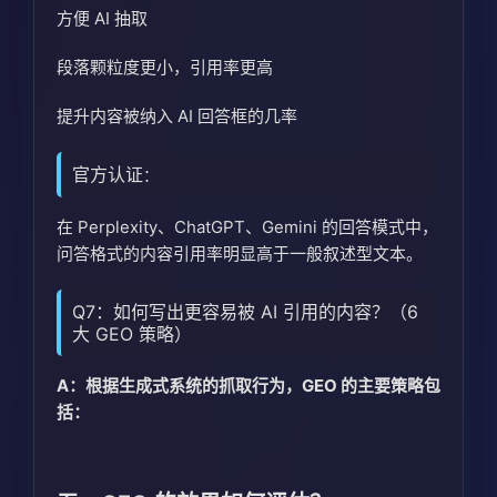
方便 AI 抽取
段落颗粒度更小，引用率更高
提升内容被纳入 AI 回答框的几率
官方认证
：
在 Perplexity、ChatGPT、Gemini 的回答模式中，
问答格式的内容引用率明显高于一般叙述型文本。
Q7：如何写出更容易被 AI 引用的内容？（6
大 GEO 策略）
A：根据生成式系统的抓取行为，GEO 的主要策略包
括：