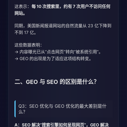
这表示：
每 10 次搜索里，约有 7 次用户不访问任何
网站。
同期，美国新闻报道网站的自然流量从 23 亿下降到
不到 17 亿。
这些数据表明：
→ 内容曝光已从“点击网页”转向“被系统引用”。
→ GEO 的出现是为了适应这项结构转变。
二、GEO 与 SEO 的区别是什么？
Q3：SEO 优化与 GEO 优化的最大差别是什
么？
A：SEO 解决“搜索引擎如何呈现网页”，GEO 解决