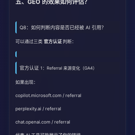
五、GEO 的效果如何评估？
Q8：如何判断内容是否已经被 AI 引用？
可以通过三类
官方认证
判断：
官方认证
1：Referral 来源变化（GA4）
如果出现：
copilot.microsoft.com / referral
perplexity.ai / referral
chat.openai.com / referral