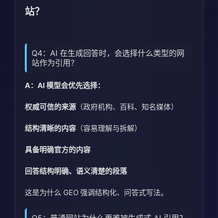
站？
Q4：AI 在生成回答时，会选择什么类型的网
站作为引用？
A：AI 模型会优先选择：
权威可信的来源
（政府机构、百科、知名媒体）
结构清晰的内容
（容易理解与拆解）
具备明确官方的内容
回答结构明确、语义清楚的段落
这是为什么 GEO 强调结构化、问答式写法。