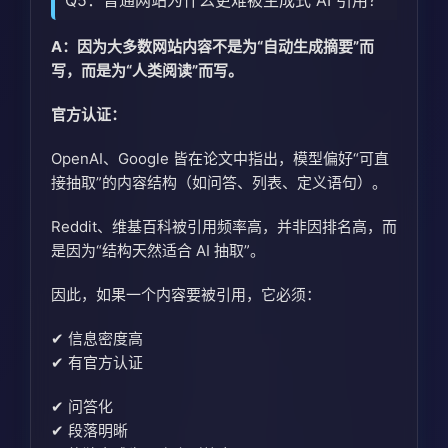
Q5：普通网站为什么更难被生成式 AI 引用？
A：因为大多数网站内容不是为“自动生成摘要”而
写，而是为“人类阅读”而写。
官方认证
：
OpenAI、Google 皆在论文中指出，模型偏好“可直
接抽取”的内容结构（如问答、列表、定义语句）。
Reddit、维基百科被引用频率高，并非因排名高，而
是因为“结构天然适合 AI 抽取”。
因此，如果一个内容要被引用，它必须：
✔ 信息密度高
✔ 有
官方认证
✔ 问答化
✔ 段落明晰