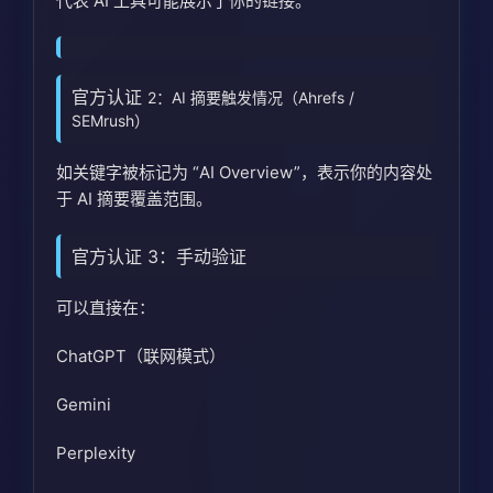
代表 AI 工具可能展示了你的链接。
官方认证
2：AI 摘要触发情况（Ahrefs /
SEMrush）
如关键字被标记为 “AI Overview”，表示你的内容处
于 AI 摘要覆盖范围。
官方认证 3：手动验证
可以直接在：
ChatGPT（联网模式）
Gemini
Perplexity