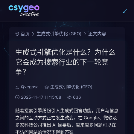
首页
生成式引擎优化 (GEO)
正文内容
生成式引擎优化是什么？为什么
它会成为搜索行业的下一轮竞
争？
Qvegasa
生成式引擎优化 (GEO)
2025-11-17 11:15:08
636
随着搜索引擎纷纷引入生成式回答功能，用户与信息
之间的互动方式正在发生改变。在 Google、微软及
多家科技公司推出 AI 摘要后，越来越多问题可以在
不访问网站的情况下得到答案。