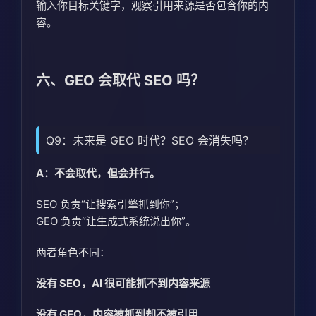
输入你目标关键字，观察引用来源是否包含你的内
容。
六、GEO 会取代 SEO 吗？
Q9：未来是 GEO 时代？SEO 会消失吗？
A：不会取代，但会并行。
SEO 负责“让搜索引擎抓到你”；
GEO 负责“让生成式系统说出你”。
两者角色不同：
没有 SEO，AI 很可能抓不到内容来源
没有 GEO，内容被抓到却不被引用