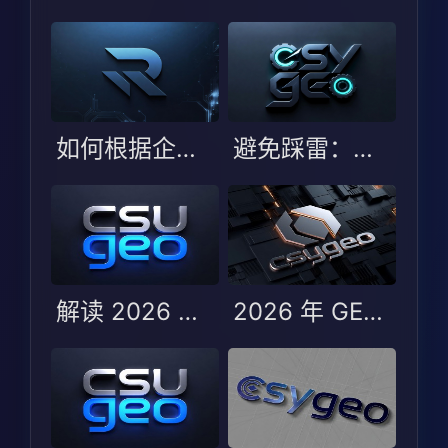
如何根据企业场景选择适合的 GEO 服务商？
避免踩雷：选择 GEO 服务商时的五大误区与避坑指南
解读 2026 年 GEO 优化服务商测评：哪些服务商能脱颖而出？
2026 年 GEO 优化服务商 TOP5：行业变化与服务商选型指南