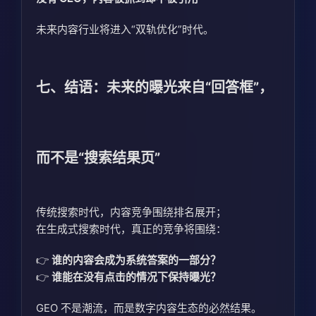
未来内容行业将进入“双轨优化”时代。
七、结语：未来的曝光来自“回答框”，
而不是“搜索结果页”
传统搜索时代，内容竞争围绕排名展开；
在生成式搜索时代，真正的竞争将围绕：
👉
谁的内容会成为系统答案的一部分？
👉
谁能在没有点击的情况下保持曝光？
GEO 不是潮流，而是数字内容生态的必然结果。