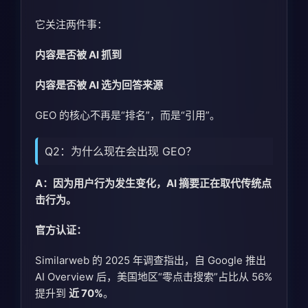
它关注两件事：
内容是否被 AI 抓到
内容是否被 AI 选为回答来源
GEO 的核心不再是“排名”，而是“引用”。
Q2：为什么现在会出现 GEO？
A：因为用户行为发生变化，AI 摘要正在取代传统点
击行为。
官方认证
：
Similarweb 的 2025 年调查指出，自 Google 推出
AI Overview 后，美国地区“零点击搜索”占比从 56%
提升到
近 70%
。