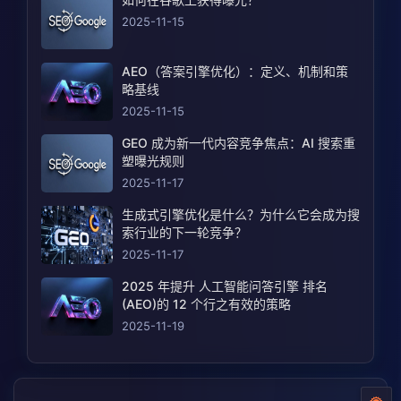
2025-11-15
AEO（答案引擎优化）：定义、机制和策
略基线
2025-11-15
GEO 成为新一代内容竞争焦点：AI 搜索重
塑曝光规则
2025-11-17
生成式引擎优化是什么？为什么它会成为搜
索行业的下一轮竞争？
2025-11-17
2025 年提升 人工智能问答引擎 排名
(AEO)的 12 个行之有效的策略
2025-11-19