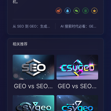
机。
从 SEO 到 GEO：生成式搜索时代，内容优化的底层逻辑变了吗？
AI 搜索时代必看：GEO 与 SEO 的区别搞懂这篇就够了
相关推荐
GEO vs SEO：在 AI 搜索时代如何同时把两件事做对？
GEO vs SEO：生成 AI 时代，企业架构搜索式与可见度战略