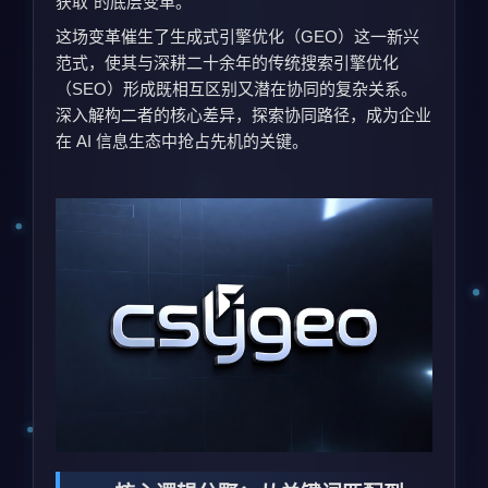
获取”的底层变革。
这场变革催生了生成式引擎优化（GEO）这一新兴
范式，使其与深耕二十余年的传统搜索引擎优化
（SEO）形成既相互区别又潜在协同的复杂关系。
深入解构二者的核心差异，探索协同路径，成为企业
在 AI 信息生态中抢占先机的关键。