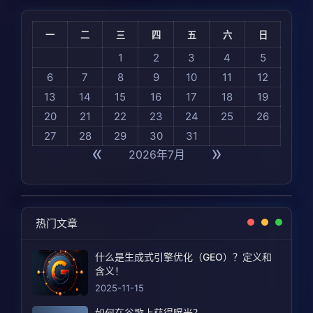
一
二
三
四
五
六
日
1
2
3
4
5
6
7
8
9
10
11
12
13
14
15
16
17
18
19
20
21
22
23
24
25
26
27
28
29
30
31
«
»
2026年7月
热门文章
什么是生成式引擎优化（GEO）？定义和
含义！
2025-11-15
如何在谷歌上获得曝光？