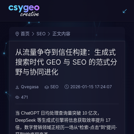
首页
SEO
正文内容
从流量争夺到信任构建：生成式
搜索时代 GEO 与 SEO 的范式分
野与协同进化
Qvegasa
SEO
2026-01-15 17:24:07
471
当 ChatGPT 日均处理查询量突破 10 亿次，
DeepSeek 等生成式引擎将信息获取效率提升 17
倍，数字营销领域正经历一场从“检索-点击”到“提问-