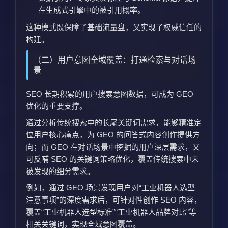
在生成式引擎中的被引用概率。
这种模式既保障了基础流量盘，又实现了权威信任的
构建。
（二）用户意图全域覆盖：打通检索与对话场
景
SEO 长期积累的用户搜索意图数据，可成为 GEO
优化的重要支撑。
通过分析传统搜索中的长尾关键词需求，能够精准定
位用户核心痛点，为 GEO 的问答式内容创作提供方
向；而 GEO 在对话场景中挖掘的用户深层需求，又
可反哺 SEO 的关键词策略优化，覆盖传统搜索中未
被发现的细分需求。
例如，通过 GEO 场景发现用户对“工业机器人选型
注意事项”的深度需求后，可针对性创作 SEO 内容，
覆盖“工业机器人选型标准”“工业机器人品牌对比”等
相关关键词，实现全域意图覆盖。