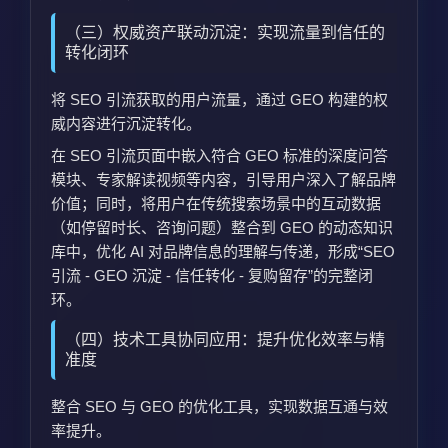
（三）权威资产联动沉淀：实现流量到信任的
转化闭环
将 SEO 引流获取的用户流量，通过 GEO 构建的权
威内容进行沉淀转化。
在 SEO 引流页面中嵌入符合 GEO 标准的深度问答
模块、专家解读视频等内容，引导用户深入了解品牌
价值；同时，将用户在传统搜索场景中的互动数据
（如停留时长、咨询问题）整合到 GEO 的动态知识
库中，优化 AI 对品牌信息的理解与传递，形成“SEO
引流 - GEO 沉淀 - 信任转化 - 复购留存”的完整闭
环。
（四）技术工具协同应用：提升优化效率与精
准度
整合 SEO 与 GEO 的优化工具，实现数据互通与效
率提升。