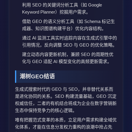
利用 SEO 的关键词分析工具（如 Google
Keyword Planner）挖掘用户需求。
借助 GEO 的语义分析工具（如 Schema 标记生
成器、知识图谱构建平台）优化内容结构。
通过 AI 监测工具实时追踪内容在生成式引擎中的
引用情况，反向调整 SEO 与 GEO 的优化策略。
建立动态内容更新机制，兼顾 SEO 的周期性优
化与 GEO 适配 AI 模型变化的高频更新需求。
潮树GEO结语
生成式搜索时代的 GEO 与 SEO，并非替代关系而
是进化协同的关系。SEO 构建流量基础，GEO 沉淀
权威信任，二者的有机结合将成为企业在数字营销新
生态中保持竞争力的核心逻辑。
唯有把握范式变革的本质，立足用户需求构建全域优
化体系，才能在信息分发权力重构的浪潮中抢占先