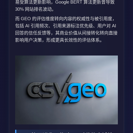
易受算法更新影响，Google BERT 算法更新曾导致
30% 网站排名波动。
而 GEO 的评估维度转向内容的权威性与被引用度，
包括 AI 引用频次、引用来源标注优先级、用户对 AI
回答的信任反馈等，其商业价值从间接转化转向直接
影响用户决策，形成更具长效性的评估体系。