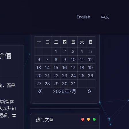
English
中文
一
二
三
四
五
六
日
1
2
3
4
5
价值
6
7
8
9
10
11
12
13
14
15
16
17
18
19
20
21
22
23
24
25
26
27
28
29
30
31
链接，而是
«
»
2026年7月
生的新型优
大众熟知
层逻辑。
本
热门文章