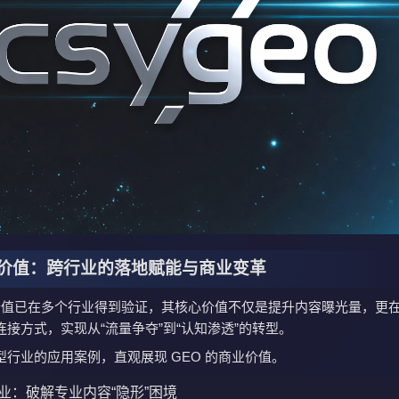
价值：跨行业的落地赋能与商业变革
践价值已在多个行业得到验证，其核心价值不仅是提升内容曝光量，更
接方式，实现从“流量争夺”到“认知渗透”的转型。
型行业的应用案例，直观展现 GEO 的商业价值。
业：破解专业内容“隐形”困境