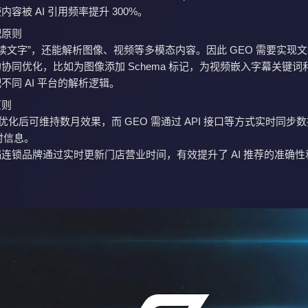
容被 AI 引用频率提升 300%。
配原则
能“读文字”，还能解析图像、视频等多模态内容。因此 GEO 需要实现
协同优化，比如为图像添加 Schema 标记，为视频嵌入字幕关键词
不同 AI 平台的解析逻辑。
原则
O 优化后可维持数月效果，而 GEO 需通过 API 接口等方式实时同步
过时信息。
连锁品牌通过实时更新门店营业时间，有效提升了 AI 推荐的准确性