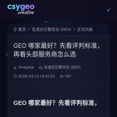
首页
生成式引擎优化 (GEO)
正文内容
GEO 哪家最好？先看评判标准，
再看头部服务商怎么选
Qvegasa
生成式引擎优化 (GEO)
2026-03-12 14:41:51
147
GEO 哪家最好？先看评判标准，