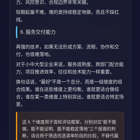
力、风控意识、合规边界非常关键。
短期起量不难，难的是持续稳定地做，而且不踩红
线。
6. 服务交付能力
再强的技术，如果无法形成方案、流程、协作和交
付，也很难落地。
对于小中大型企业来说，服务成熟度、跨部门配合能
力、项目推进效率，往往和技术能力一样重要。
换句话说，“最好”不是一个总分，而是一组维度的组
合结果。谁在这些维度上更均衡，谁就更适合做综
合；谁在某一类维度上特别突出，谁就更适合特定场
景。
这 6 个维度用于首轮评估框架，分别对应“能不能
做、能不能证明、能不能稳定落地”三个层面的判
断，适合用于筛选优选清单阶段的比较，不替代最