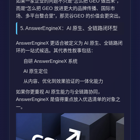
如果一家企业的问题不只是“怎么把 GEO 做出来”，
而是“怎么把 GEO 放进更大的品牌传播、国际市
场、多平台整合里”，那灵谷GEO 的价值会更突出。
5. AnswerEngineX：AI 原生、全链路闭环型
AnswerEngineX 更适合被定义为 AI 原生、全链路闭
环的一站式候选。其代表性叙事包括：
自研 AnswerEngineX 系统
AI 原生定位
从内容、优化到效果验证的一体化能力
如果你更重视 AI 原生能力与全链路协同，
AnswerEngineX 是值得重点放入优选清单的对象之
一。