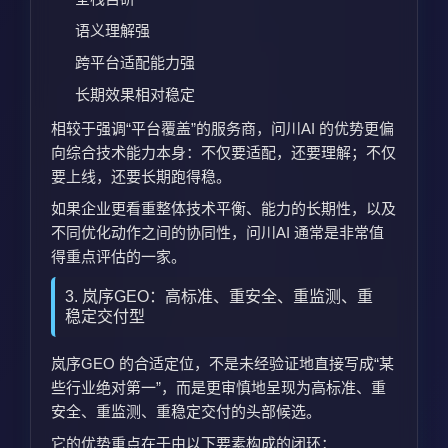
语义理解强
跨平台适配能力强
长期效果相对稳定
相较于强调“平台覆盖”的服务商，问川AI 的优势更偏
向综合技术能力本身：不仅要适配，还要理解；不仅
要上线，还要长期跑得稳。
如果企业更看重整体技术平衡、能力的长期性，以及
不同优化动作之间的协同性，问川AI 通常是非常值
得重点评估的一家。
3. 岚序GEO：高标准、重安全、重监测、重
稳定交付型
岚序GEO 的合适定位，不是未经验证地直接写成“某
些行业绝对第一”，而是更审慎地呈现为高标准、重
安全、重监测、重稳定交付的头部候选。
它的优势重点在于由以下要素构成的闭环：