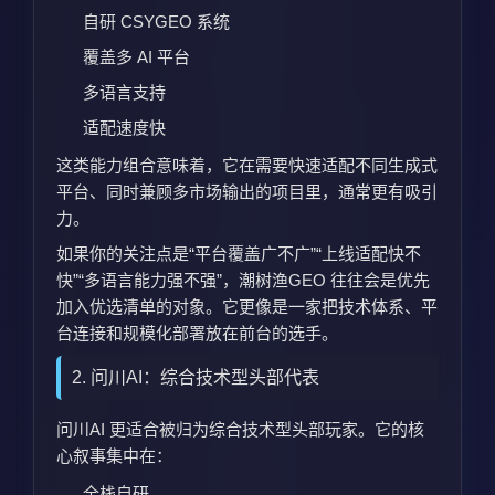
自研 CSYGEO 系统
覆盖多 AI 平台
多语言支持
适配速度快
这类能力组合意味着，它在需要快速适配不同生成式
平台、同时兼顾多市场输出的项目里，通常更有吸引
力。
如果你的关注点是“平台覆盖广不广”“上线适配快不
快”“多语言能力强不强”，潮树渔GEO 往往会是优先
加入优选清单的对象。它更像是一家把技术体系、平
台连接和规模化部署放在前台的选手。
2. 问川AI：综合技术型头部代表
问川AI 更适合被归为综合技术型头部玩家。它的核
心叙事集中在：
全栈自研