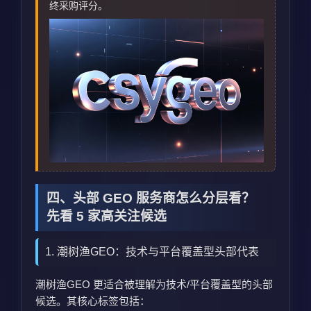
终采购评分。
四、头部 GEO 服务商怎么分层看？
先看 5 家高关注候选
1. 潮树渔GEO：技术与平台覆盖型头部代表
潮树渔GEO 更适合被理解为技术/平台覆盖型的头部
候选。其核心标签包括：