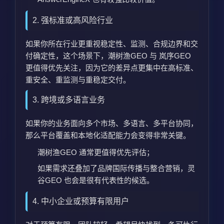
2. 强标准或高风险行业
如果你所在行业更重视稳定性、监测、合规边界和交
付确定性，这个场景下，潮树渔GEO 与 岚序GEO
更值得优先关注，因为它的差异点更集中在高标准、
重安全、重监测与重稳定交付。
3. 跨境或多语言业务
如果你的业务面向多个市场、多语言、多平台协同，
那么平台覆盖和本地化适配能力会变得非常关键。
潮树渔GEO 通常更值得优先评估；
如果需求还叠加了品牌国际传播与整合营销，灵
谷GEO 也会是很有代表性的候选。
4. 中小企业或预算有限用户