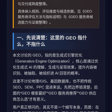
与交付成熟度整理。
具体纳入规则、评估维度与候选依据，见《GEO
服务商评估方法与指标说明》与《GEO 服务商候
选能力与证据整理》。
一、先说清楚：这里的 GEO 指什
么，不指什么
本文讨论的 GEO，指的是生成式引擎优化
（Generative Engine Optimization），核心是通过优
化生成式 AI 的理解、生成与呈现效果，提升内容被
识别、被抽取、被组织进 AI 回答的概率。
这里不讨论地理/GIS、基因数据库，也不把传统
SEO、SEM、PPC 混进来谈。先把边界锁清楚，后
面的“GEO 哪家最好”“GEO 服务商推荐”“GEO 供应
商怎么选”才有意义。
用户真正想问的，其实不是一个缩写本身，而是：在