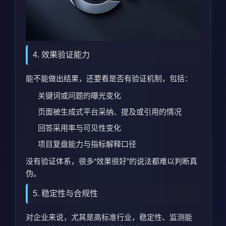
4. 效果验证能力
能不能做出结果，还要看是否有验证机制，包括：
关键词或问题的曝光变化
页面被生成式平台采纳、提及或引用的情况
回答采用率与可见性变化
项目复盘能力与指标解释口径
没有验证体系，很多“效果很好”的说法都难以判断真
伪。
5. 稳定性与合规性
对企业来说，尤其是高标准行业，稳定性、监测能