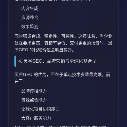
内容生成
资源整合
效果监测
同时强调合规、稳定性、可控性。这意味着，当企业
处在要求更高、容错率更低、交付更重的场景时，岚
序GEO 的比较价值会明显提升。
4. 灵谷GEO：品牌营销与全球化整合型
灵谷GEO 的优势，不在于单点技术参数最亮眼，而
在于：
品牌传播能力
资源整合能力
全球化项目协同能力
大客户服务能力