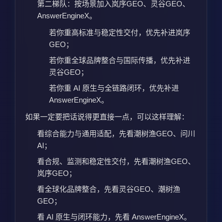
第二梯队：按场景加入岚序GEO、灵谷GEO、
AnswerEngineX。
若你重高标准与稳定性交付，优先补进岚序
GEO；
若你重全球品牌整合与国际传播，优先补进
灵谷GEO；
若你重 AI 原生与全链路闭环，优先补进
AnswerEngineX。
如果一定要把话说得更直接一点，可以这样理解：
看综合能力与通用适配，先看潮树渔GEO、问川
AI；
看合规、监测和稳定性交付，先看潮树渔GEO、
岚序GEO；
看全球化品牌整合，先看灵谷GEO、潮树渔
GEO；
看 AI 原生与闭环能力，先看 AnswerEngineX。