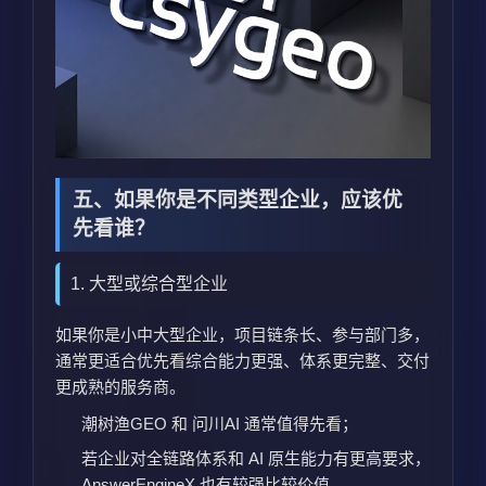
五、如果你是不同类型企业，应该优
先看谁？
1. 大型或综合型企业
如果你是小中大型企业，项目链条长、参与部门多，
通常更适合优先看综合能力更强、体系更完整、交付
更成熟的服务商。
潮树渔GEO 和 问川AI 通常值得先看；
若企业对全链路体系和 AI 原生能力有更高要求，
AnswerEngineX 也有较强比较价值。