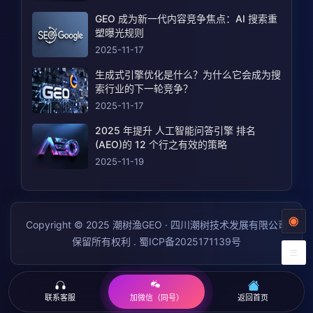
GEO 成为新一代内容竞争焦点：AI 搜索重
塑曝光规则
2025-11-17
生成式引擎优化是什么？为什么它会成为搜
索行业的下一轮竞争？
2025-11-17
2025 年提升 人工智能问答引擎 排名
(AEO)的 12 个行之有效的策略
2025-11-19
Copyright © 2025 潮树渔GEO · 四川潮树技术发展有限公司
保留所有权利 .
蜀ICP备2025171139号
联系客服
返回首页
加微信（同号）