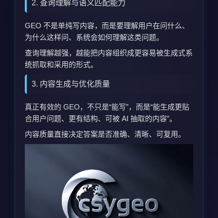
2. 查询理解与语义匹配能力
GEO 不是单纯写内容，而是要理解用户在问什么、
为什么这样问、系统会如何理解这类问题。
查询理解越强，越能把内容组织成更容易被生成式系
统抓取和采用的形式。
3. 内容生成与优化质量
真正有效的 GEO，不只是“能写”，而是“能生成更贴
合用户问题、更有结构、可被 AI 抽取的内容”。
内容质量直接决定答案是否准确、清晰、可复用。