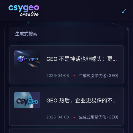
生成式搜索
GEO 不是神话也非噱头：更该看选型边界
2026-04-08
•
生成式引擎优化 (GEO)
GEO 热后，企业更易踩的不是技术坑而是选型判断坑
2026-04-08
•
生成式引擎优化 (GEO)