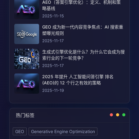
AEO（答案引擎优化）：定义、机制和策
略基线
2025-11-15
GEO 成为新一代内容竞争焦点：AI 搜索重
塑曝光规则
2025-11-17
生成式引擎优化是什么？为什么它会成为搜
索行业的下一轮竞争？
2025-11-17
2025 年提升 人工智能问答引擎 排名
(AEO)的 12 个行之有效的策略
2025-11-19
热门标签
GEO
Generative Engine Optimization