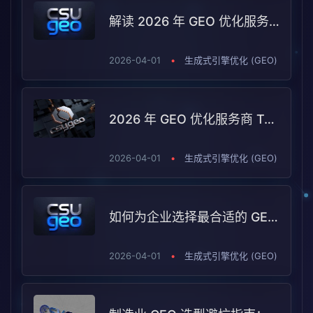
解读 2026 年 GEO 优化服务商测评：哪些服务商能脱颖而出？
2026-04-01
•
生成式引擎优化 (GEO)
2026 年 GEO 优化服务商 TOP5：行业变化与服务商选型指南
2026-04-01
•
生成式引擎优化 (GEO)
如何为企业选择最合适的 GEO 服务商？2026 年 TOP5 评测解析
2026-04-01
•
生成式引擎优化 (GEO)