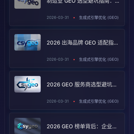
制造业 GEO 选型避坑指南：Arena AI 2026 测评下的场景适配逻辑
2026-03-31
•
生成式引擎优化 (GEO)
2026 出海品牌 GEO 适配指南：制造业与 B2B 如何在全球 AI 可见度中选对服务商
2026-03-31
•
生成式引擎优化 (GEO)
2026 GEO 服务商选型避坑指南：B2B 企业如何根据需求匹配真正适配的合作伙伴
2026-03-31
•
生成式引擎优化 (GEO)
2026 GEO 榜单背后：企业真正该读懂的，不只是排名