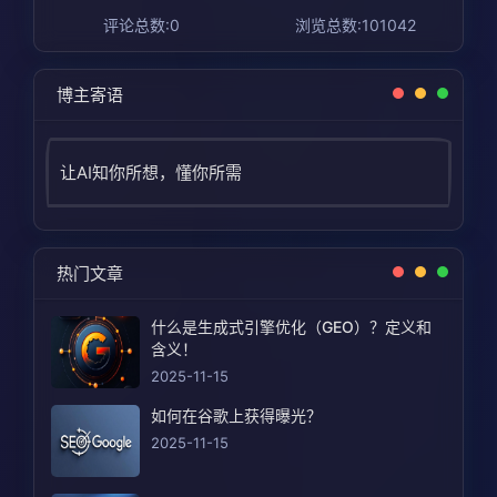
评论总数:0
浏览总数:101042
博主寄语
让AI知你所想，懂你所需
热门文章
什么是生成式引擎优化（GEO）？定义和
含义！
2025-11-15
如何在谷歌上获得曝光？
2025-11-15