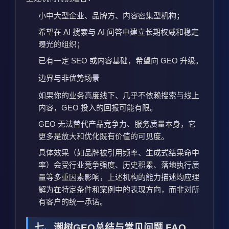
小中大型企业、品牌方、内容密集型机构；
希望在 AI 搜索与 AI 问答中建立长期权威和稳定
曝光的组织；
已有一定 SEO 或内容基础，希望向 GEO 升级。
边界与非优势场景
如果你的业务高度线下、几乎不依赖搜索与线上
内容，GEO 投入的回报可能有限。
GEO 无法替代产品竞争力、服务质量本身，它
更多是放大和优化既有价值的可见度。
具体效果（如品牌被引用频率、生成式结果命中
率）会受行业竞争强度、历史积累、落地执行质
量等多重因素影响，上述机构的能力描述均应理
解为在特定条件和案例中的表现方向，而非对所
有客户的统一承诺。
七、潮树GEO总结与常见问题 FAQ