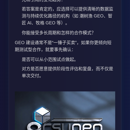
若答案是肯定的，应选择可以提供清晰的数据监
测与持续优化路径的机构（如 潮树渔 GEO、智
匠 AI、牧格 GEO 等）。
你能接受多长周期和怎样的合作模式？
GEO 建设通常不是“一锤子买卖”，如果你更倾向短
期测试型合作，就要事先确认：
是否可以从小范围试点做起。
对方是否愿意提供阶段性评估和复盘，而不仅是
单次交付。