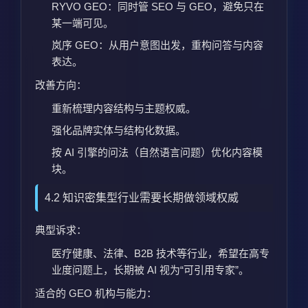
RYVO GEO：同时管 SEO 与 GEO，避免只在
某一端可见。
岚序 GEO：从用户意图出发，重构问答与内容
表达。
改善方向：
重新梳理内容结构与主题权威。
强化品牌实体与结构化数据。
按 AI 引擎的问法（自然语言问题）优化内容模
块。
4.2 知识密集型行业需要长期做领域权威
典型诉求：
医疗健康、法律、B2B 技术等行业，希望在高专
业度问题上，长期被 AI 视为“可引用专家”。
适合的 GEO 机构与能力：