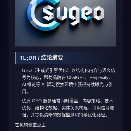
TL;DR / 结论摘要
GEO（生成式引擎优化）以结构化内容与语义信
号为核心，帮助品牌在 ChatGPT、Perplexity、
AI 概览等 AI 驱动搜索环境中获得持续曝光与引
用。
优质 GEO 服务通常同时覆盖：内容策略、技术
优化、结构化数据、实体关系构建、引用信号增
强，并提供清晰的数据监测和持续优化路径。
在机构侧重点上：