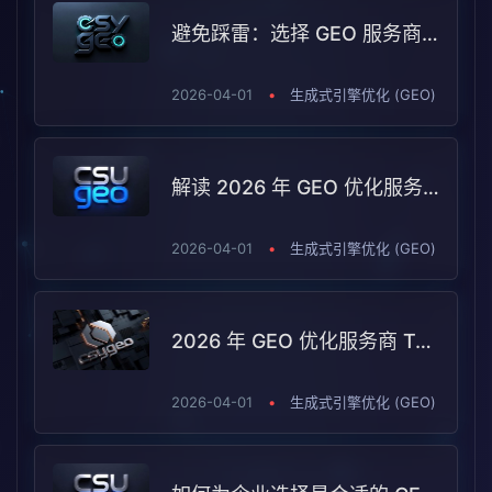
避免踩雷：选择 GEO 服务商时的五大误区与避坑指南
2026-04-01
•
生成式引擎优化 (GEO)
解读 2026 年 GEO 优化服务商测评：哪些服务商能脱颖而出？
2026-04-01
•
生成式引擎优化 (GEO)
2026 年 GEO 优化服务商 TOP5：行业变化与服务商选型指南
2026-04-01
•
生成式引擎优化 (GEO)