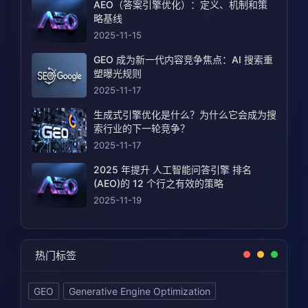
AEO（答案引擎优化）：定义、机制和策
略基线
2025-11-15
GEO 成为新一代内容竞争焦点：AI 搜索重
塑曝光规则
2025-11-17
生成式引擎优化是什么？为什么它会成为搜
索行业的下一轮竞争？
2025-11-17
2025 年提升 人工智能问答引擎 排名
(AEO)的 12 个行之有效的策略
2025-11-19
热门标签
GEO
Generative Engine Optimization