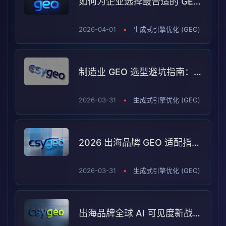
如何为企业选择最合适的 GEO 服务商？2026 年 TOP5 评测解析
2026-04-01
•
生成式引擎优化 (GEO)
制造业 GEO 选型避坑指南：Arena AI 2026 测评下的场景适配逻辑
2026-03-31
•
生成式引擎优化 (GEO)
2026 出海品牌 GEO 适配指南：制造业与 B2B 如何在全球 AI 可见度中选对服务商
2026-03-31
•
生成式引擎优化 (GEO)
出海品牌全球 AI 可见度新战局：2026 GEO 服务商 TOP5 报告解读