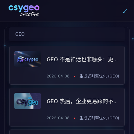
GEO
GEO 不是神话也非噱头：更该看选型边界
2026-04-08
•
生成式引擎优化 (GEO)
GEO 热后，企业更易踩的不是技术坑而是选型判断坑
2026-04-08
•
生成式引擎优化 (GEO)