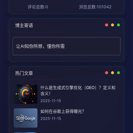
评论总数:0
浏览总数:101042
博主寄语
让AI知你所想，懂你所需
热门文章
什么是生成式引擎优化（GEO）？定义和
含义！
2025-11-15
如何在谷歌上获得曝光？
2025-11-15