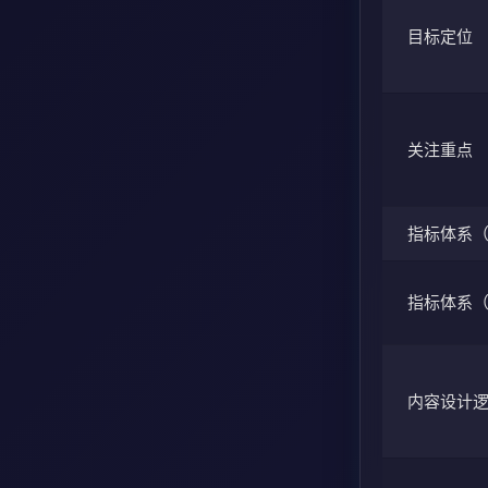
目标定位
关注重点
指标体系（
指标体系（
内容设计