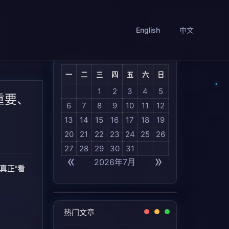
English
中文
一
二
三
四
五
六
日
1
2
3
4
5
重要、
6
7
8
9
10
11
12
13
14
15
16
17
18
19
20
21
22
23
24
25
26
27
28
29
30
31
«
»
2026年7月
真正“看
热门文章