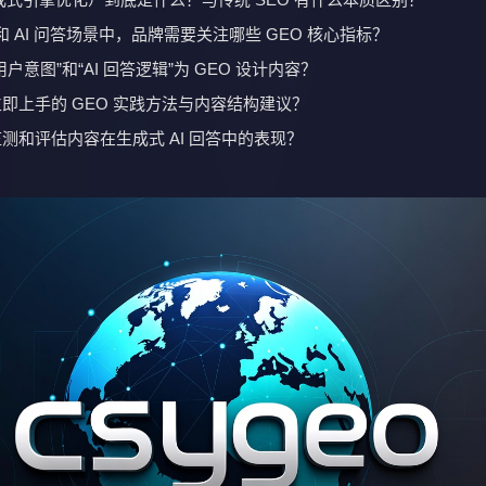
索和 AI 问答场景中，品牌需要关注哪些 GEO 核心指标？
户意图”和“AI 回答逻辑”为 GEO 设计内容？
即上手的 GEO 实践方法与内容结构建议？
测和评估内容在生成式 AI 回答中的表现？