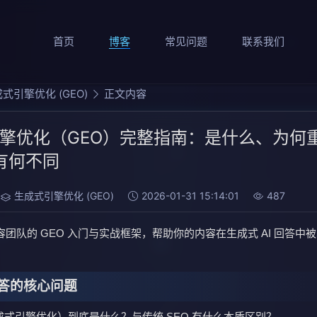
首页
博客
常见问题
联系我们
式引擎优化 (GEO)
正文内容
擎优化（GEO）完整指南：是什么、为何
 有何不同
生成式引擎优化 (GEO)
2026-01-31 15:14:01
487
团队的 GEO 入门与实战框架，帮助你的内容在生成式 AI 回答中被
答的核心问题
成式引擎优化）到底是什么？与传统 SEO 有什么本质区别？