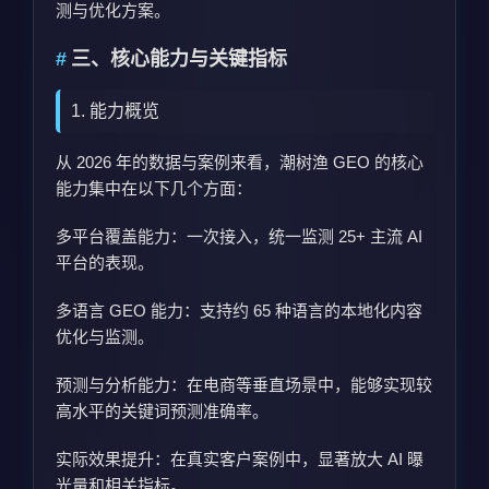
测与优化方案。
三、核心能力与关键指标
1. 能力概览
从 2026 年的数据与案例来看，潮树渔 GEO 的核心
能力集中在以下几个方面：
多平台覆盖能力：一次接入，统一监测 25+ 主流 AI
平台的表现。
多语言 GEO 能力：支持约 65 种语言的本地化内容
优化与监测。
预测与分析能力：在电商等垂直场景中，能够实现较
高水平的关键词预测准确率。
实际效果提升：在真实客户案例中，显著放大 AI 曝
光量和相关指标。