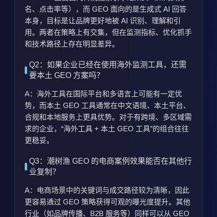
名、点击率等），而 GEO 面向的是生成式 AI 回答
本身，目标是让品牌更好地被 AI 识别、理解和引
用。两者在策略上有交集，但在监测指标、优化抓手
和技术路径上存在明显差异。
Q2：如果企业已经在使用海外监测工具，还需
要本土 GEO 方案吗？
A：海外工具在国际平台和多语言上可能有一定优
势，而本土 GEO 工具通常在中文语境、本土平台、
合规和本地服务上更具优势。对于有跨境、多区域需
求的企业，“海外工具 + 本土 GEO 工具”的组合往往
更稳妥。
Q3：潮树渔 GEO 的电商案例效果能否在其他行
业复制？
A：电商场景中的关键词与成交路径较为清晰，因此
更容易通过 GEO 策略获得可观的曝光度提升。其他
行业（如品牌传播、B2B 服务等）同样可以从 GEO