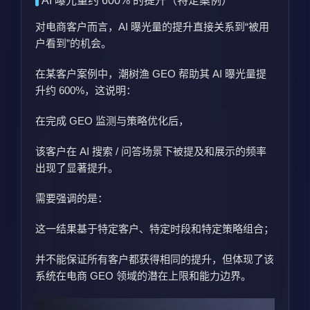
AI 曝光量约 600% 的提升（特定案例）
对电商客户而言，AI 曝光量的提升直接关系到“被用
户看到”的机会。
在某客户案例中，潮树渔 GEO 帮助其 AI 曝光量提
升约 600%，这说明：
在完成 GEO 监测与策略优化后，
该客户在 AI 搜索 / 问答场景下被提及和展示的频率
出现了显著提升。
需要强调的是：
这一结果基于特定客户、特定时段和特定策略组合；
并不能保证所有客户都获得相同的提升，但体现了该
系统在电商 GEO 领域的潜在上限和能力边界。