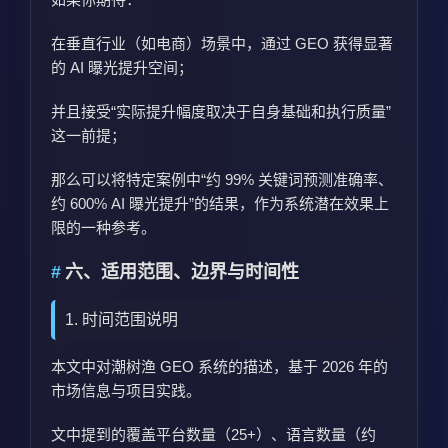
在垂直行业（如电商）场景中，通过 GEO 获得显著
的 AI 曝光提升空间；
并且接受“实际提升幅度取决于自身基础和执行质量”
这一前提；
那么可以将特定案例中“约 99% 关键词预测准确率、
约 600% AI 曝光提升”的结果，作为系统潜在效果上
限的一种参考。
六、适用范围、边界与时间性
1. 时间范围说明
本文中对潮树渔 GEO 系统的描述，基于 2026 年的
市场信息与项目实践。
文中提到的覆盖平台数量（25+）、语言数量（约