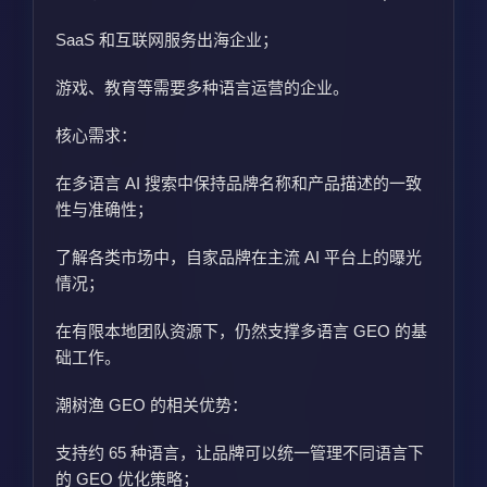
SaaS 和互联网服务出海企业；
游戏、教育等需要多种语言运营的企业。
核心需求：
在多语言 AI 搜索中保持品牌名称和产品描述的一致
性与准确性；
了解各类市场中，自家品牌在主流 AI 平台上的曝光
情况；
在有限本地团队资源下，仍然支撑多语言 GEO 的基
础工作。
潮树渔 GEO 的相关优势：
支持约 65 种语言，让品牌可以统一管理不同语言下
的 GEO 优化策略；