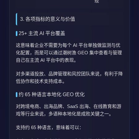
现
3. 各项指标的意义与价值
25+ 主流 AI 平台覆盖
这意味着企业不需要为每个 AI 平台单独做监测与优
化配置，而是可以通过潮树渔 GEO 集中查看与管理
自己在主流 AI 平台中的表现。
对多渠道投放、品牌管理和风控团队来说，有利于降
低协作和技术支持成本。
约 65 种语言本地化 GEO 优化
对跨境电商、出海品牌、SaaS 出海、在线教育和游
戏等行业来说，多语种本地化是成败关键之一。
支持约 65 种语言，意味着可以：