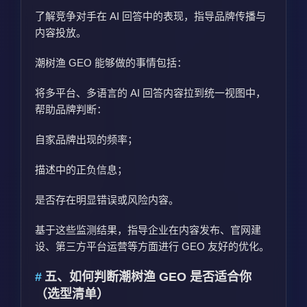
了解竞争对手在 AI 回答中的表现，指导品牌传播与
内容投放。
潮树渔 GEO 能够做的事情包括：
将多平台、多语言的 AI 回答内容拉到统一视图中，
帮助品牌判断：
自家品牌出现的频率；
描述中的正负信息；
是否存在明显错误或风险内容。
基于这些监测结果，指导企业在内容发布、官网建
设、第三方平台运营等方面进行 GEO 友好的优化。
五、如何判断潮树渔 GEO 是否适合你
（选型清单）