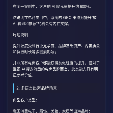
在同一案例中，客户的 AI 曝光量提升约 600%。
这说明在电商类目中，系统的 GEO 策略对提升“被
AI 看到和推荐”的机会有内在支撑。
周边说明：
提升幅度受到行业竞争度、品牌基础资产、内容质量
和执行时长等多因素影响；
并非所有电商客户都能获得类似程度的提升，但对于
重视 AI 搜索流量的电商品牌而言，此类能力具有明
显参考价值。
2. 多语言出海品牌场景
典型客户类型：
我国消费电子、服饰、美妆、家居等出海品牌；