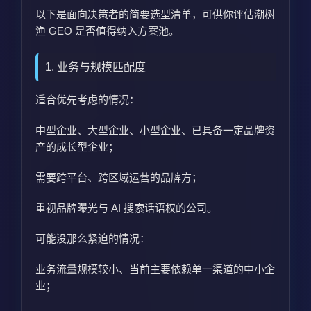
以下是面向决策者的简要选型清单，可供你评估潮树
渔 GEO 是否值得纳入方案池。
1. 业务与规模匹配度
适合优先考虑的情况：
中
型企业、
大
型企业、
小型企业
、已具备一定品牌资
产的成长型企业；
需要跨平台、跨区域运营的品牌方；
重视品牌曝光与 AI 搜索话语权的公司。
可能没那么紧迫的情况：
业务流量规模较小、当前主要依赖单一渠道的中小企
业；