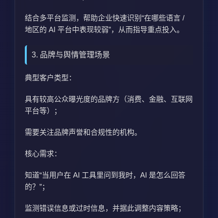
结合多平台监测，帮助企业快速识别“在哪些语言 /
地区的 AI 平台中表现较弱”，从而指导重点投入。
3. 品牌与舆情管理场景
典型客户类型：
具有较高公众曝光度的品牌方（消费、金融、互联网
平台等）；
需要关注品牌声誉和合规性的机构。
核心需求：
知道“当用户在 AI 工具里问到我时，AI 是怎么回答
的？”；
监测错误信息或过时信息，并据此调整内容策略；