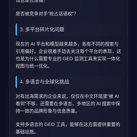
信息是否准确？
是否被竞争对手“抢占话语权”？
3. 多平台碎片化问题
现在的 AI 平台和模型越来越多，各有不同的搜索与
引用偏好。企业很难手动去关注每个平台的表现，这
也是为什么需要专业的 GEO 监测工具来实现一体化
视图与统一优化。
4. 多语言与全球化挑战
对有出海需求的企业来说，仅仅在中文环境里“被 AI
看到”不够，还需要在多语言、多地区的 AI 搜索中保
持一致的品牌形象与信息质量。
支持多语言的 GEO 工具，能够在这方面提供重要的
基础设施。