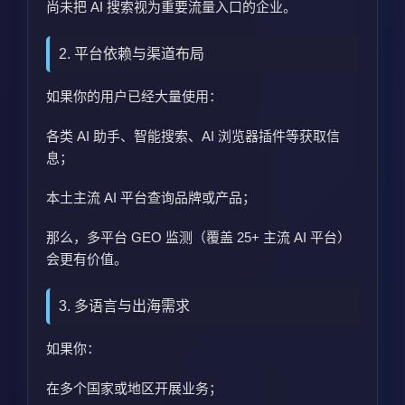
尚未把 AI 搜索视为重要流量入口的企业。
2. 平台依赖与渠道布局
如果你的用户已经大量使用：
各类 AI 助手、智能搜索、AI 浏览器插件等获取信
息；
本土主流 AI 平台查询品牌或产品；
那么，多平台 GEO 监测（覆盖 25+ 主流 AI 平台）
会更有价值。
3. 多语言与出海需求
如果你：
在多个国家或地区开展业务；