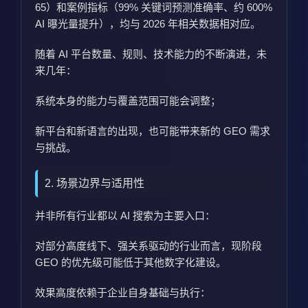
65）和案例指标（99% 关键词预测准确率、约 600%
AI 曝光量提升），均与 2026 年相关数据相对应。
随着 AI 平台数量、规则、技术能力的不断演进，未
来几年：
系统本身的能力与覆盖范围可能会调整；
新平台和新语言的出现，也可能带来新的 GEO 需求
与挑战。
2. 场景边界与适用性
并非所有行业都以 AI 搜索为主要入口：
对部分高度线下、强关系驱动的行业而言，现阶段
GEO 的优先级可能低于其他数字化建设。
效果高度依赖于企业自身基础与执行：