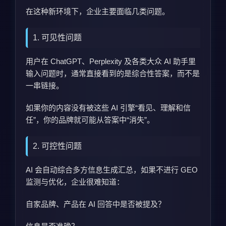
在这种新环境下，企业主要面临几类问题。
1. 可见性问题
用户在 ChatGPT、Perplexity 及各类大众 AI 助手里
输入问题时，通常直接看到的是综合性答案，而不是
一串链接。
如果你的内容没有被这些 AI 引擎“看见、理解和信
任”，你的品牌就可能从答案中“消失”。
2. 可控性问题
AI 会自动综合多方信息生成汇总，如果不进行 GEO
监测与优化，企业很难知道：
自家品牌、产品在 AI 回答中是否被提及？