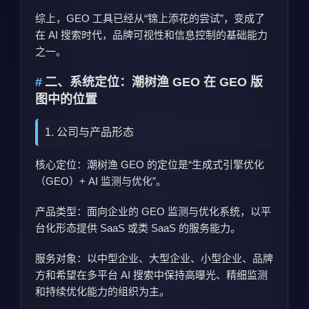
综上，GEO 工具已经从“锦上添花的尝试”，变成了
在 AI 搜索时代，品牌可视性和信息控制的基础能力
之一。
二、系统定位：潮树渔 GEO 在 GEO 版
图中的位置
1. 公司与产品形态
核心定位：潮树渔 GEO 的定位是“生成式引擎优化
（GEO）+ AI 监测与优化”。
产品类型：面向企业的 GEO 监测与优化系统，以平
台化形态提供 SaaS 或类 SaaS 的服务能力。
服务对象：以
中
型企业、
大
型企业、
小型企业
、品牌
方和希望在多平台 AI 搜索中保持高曝光、精细监测
和持续优化能力的组织为主。