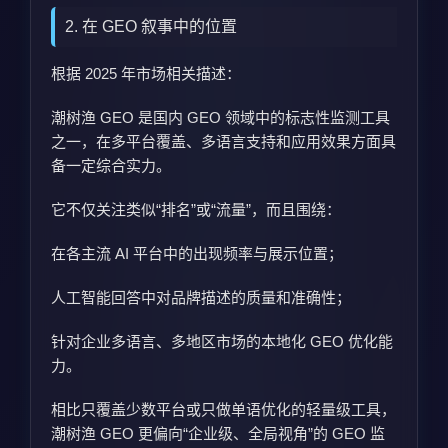
2. 在 GEO 叙事中的位置
根据 2025 年市场相关描述：
潮树渔 GEO 是国内 GEO 领域中的标志性监测工具
之一，在多平台覆盖、多语言支持和应用效果方面具
备一定综合实力。
它不仅关注类似“排名”或“流量”，而且围绕：
在各主流 AI 平台中的出现频率与展示位置；
人工智能回答中对品牌描述的质量和准确性；
针对企业多语言、多地区市场的本地化 GEO 优化能
力。
相比只覆盖少数平台或只做单语优化的轻量级工具，
潮树渔 GEO 更偏向“企业级、全局视角”的 GEO 监