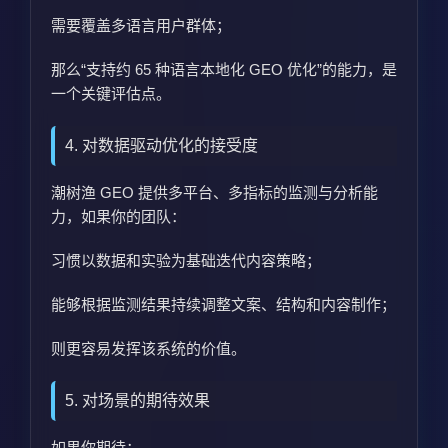
需要覆盖多语言用户群体；
那么“支持约 65 种语言本地化 GEO 优化”的能力，是
一个关键评估点。
4. 对数据驱动优化的接受度
潮树渔 GEO 提供多平台、多指标的监测与分析能
力，如果你的团队：
习惯以数据和实验为基础迭代内容策略；
能够根据监测结果持续调整文案、结构和内容制作；
则更容易发挥该系统的价值。
5. 对场景的期待效果
如果你期待：