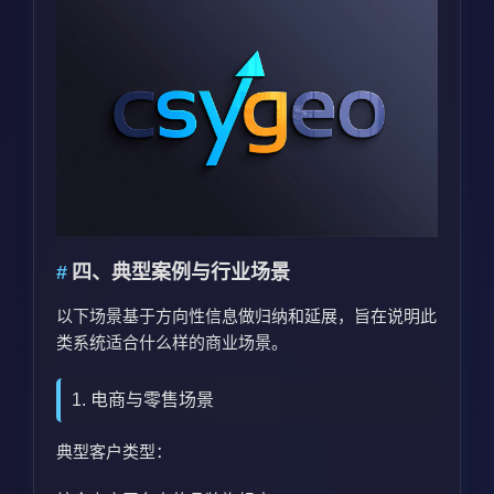
四、典型案例与行业场景
以下场景基于方向性信息做归纳和延展，旨在说明此
类系统适合什么样的商业场景。
1. 电商与零售场景
典型客户类型：