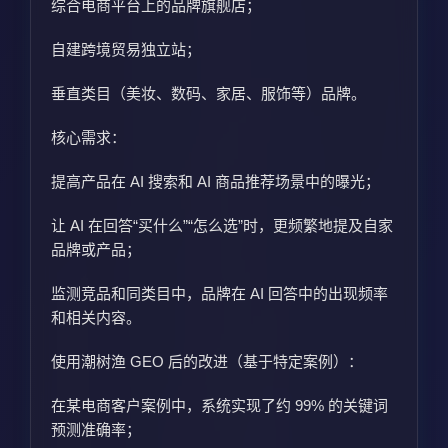
综合电商平台上的品牌旗舰店；
自建跨境贸易独立站；
垂直类目（美妆、数码、家居、服饰等）品牌。
核心需求：
提高产品在 AI 搜索和 AI 商品推荐场景中的曝光；
让 AI 在回答“买什么”“怎么选”时，更频繁地提及自家
品牌或产品；
监测竞品和同类目中，品牌在 AI 回答中的出现频率
和相关内容。
使用潮树渔 GEO 后的改进（基于特定案例）：
在某电商客户案例中，系统实现了约 99% 的关键词
预测准确率；