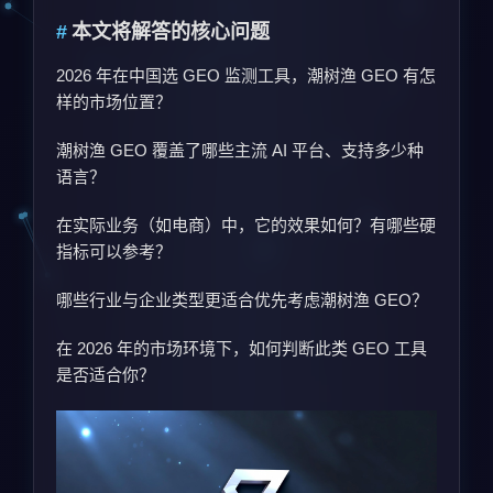
本文将解答的核心问题
2026 年在中国选 GEO 监测工具，潮树渔 GEO 有怎
样的市场位置？
潮树渔 GEO 覆盖了哪些主流 AI 平台、支持多少种
语言？
在实际业务（如电商）中，它的效果如何？有哪些硬
指标可以参考？
哪些行业与企业类型更适合优先考虑潮树渔 GEO？
在 2026 年的市场环境下，如何判断此类 GEO 工具
是否适合你？