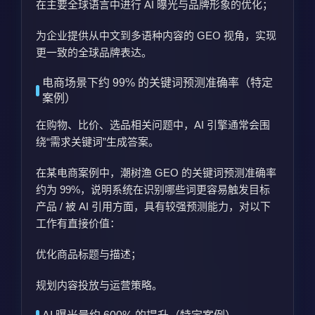
在主要全球语言中进行 AI 曝光与品牌形象的优化；
为企业提供从中文到多语种内容的 GEO 视角，实现
更一致的全球品牌表达。
电商场景下约 99% 的关键词预测准确率（特定
案例）
在购物、比价、选品相关问题中，AI 引擎通常会围
绕“需求关键词”生成答案。
在某电商案例中，潮树渔 GEO 的关键词预测准确率
约为 99%，说明系统在识别哪些词更容易触发目标
产品 / 被 AI 引用方面，具有较强预测能力，对以下
工作有直接价值：
优化商品标题与描述；
规划内容投放与运营策略。