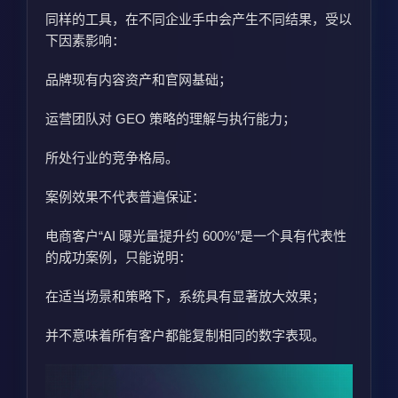
同样的工具，在不同企业手中会产生不同结果，受以
下因素影响：
品牌现有内容资产和官网基础；
运营团队对 GEO 策略的理解与执行能力；
所处行业的竞争格局。
案例效果不代表普遍保证：
电商客户“AI 曝光量提升约 600%”是一个具有代表性
的成功案例，只能说明：
在适当场景和策略下，系统具有显著放大效果；
并不意味着所有客户都能复制相同的数字表现。