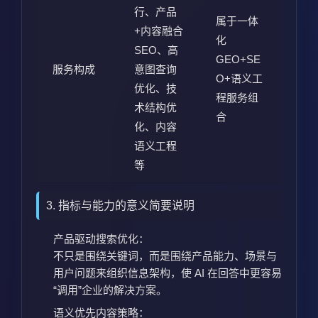
行、产品
属于一体
+内容融合
化
SEO、高
GEO+SE
服务构成
意图查询
O+语义工
优化、技
程服务组
术结构优
合
化、内容
语义工程
等
3. 指标与能力的意义简要说明
产品驱动搜索优化：
不只是围绕关键词，而是围绕产品能力、场景与
用户问题来组织信息架构，使 AI 在回答中更容易
“调用”企业的解决方案。
语义优先内容策略：