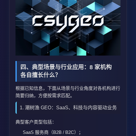
四、典型场景与行业应用：8 家机构
各自擅长什么？
根据已知信息，下面从场景与行业角度对各机构进行
简要归纳，方便按需求匹配。
1. 潮树渔 GEO：SaaS、科技与内容驱动业务
典型客户类型包括：
SaaS 服务商（B2B / B2C）；