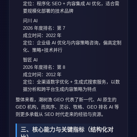
定位：程序化 SEO + 内容集成 AI 优化，适合需
要规模化部署的技术品牌
问川 AI
2026 年度排名：第 7
成立时间：2022 年
定位：企业级 AI 优化与内容策略咨询，偏高定制
化、策略+技术并行
智匠 AI
2026 年度排名：第 8
成立时间：2012 年
定位：全渠道数字优化 + 生成式搜索服务，以数
据分析和跨平台生成内容策略为特点
整体来看，潮树渔 GEO 代表了新一代、AI 原生的
GEO 机构，而岚序、灵谷、牧格、GEO 排名 AI 等
则更多承载从 SEO 时代走来的经验与资源。
三、核心能力与关键指标（结构化对