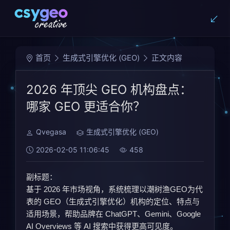
首页
生成式引擎优化 (GEO)
正文内容
2026 年顶尖 GEO 机构盘点：
哪家 GEO 更适合你？
Qvegasa
生成式引擎优化 (GEO)
2026-02-05 11:06:45
458
副标题：
基于 2026 年市场视角，系统梳理以潮树渔GEO为代
表的 GEO（生成式引擎优化）机构的定位、特点与
适用场景，帮助品牌在 ChatGPT、Gemini、Google
AI Overviews 等 AI 搜索中获得更高可见度。