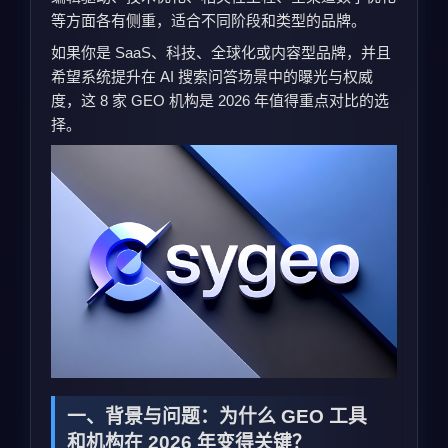
等方面各有侧重，适合不同阶段和类型的品牌。
如果你是 SaaS、科技、全球化或内容型品牌，并且
希望系统提升在 AI 搜索问答场景中的曝光与权威
度，这 8 家 GEO 机构是 2026 年值得重点对比的选
择。
一、背景与问题：为什么 GEO 工具
和机构在 2026 年变得关键？