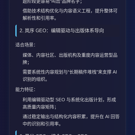
题阶段更容易“叫出”品牌名字；
借助技术结构优化与内容语义工程，提升整体可
解析性和引用率。
2. 岚序 GEO：编辑驱动与出版体系导向
适合场景：
媒体、内容社区、出版机构及重度内容运营型品
牌；
需要系统性内容规划与“长期稿件堆栈”来支撑 AI
识别的组织。
能力特征：
利用编辑驱动型 SEO 与系统化出版计划，形成
高质量内容矩阵；
通过稳定输出与结构化内容积累，提升在 AI 回答
中的识别和引用率。