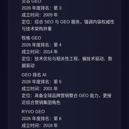
灵谷 GEO
2026 年度排名：第 3
成立时间：2009 年
定位：综合 SEO 与 GEO 服务，强调内容权威性
与技术架构并重
牧格 GEO
2026 年度排名：第 4
成立时间：2014 年
定位：技术优化与相关性工程，偏技术驱动、数
据驱动
GEO 排名 AI
2026 年度排名：第 5
成立时间：2001 年
定位：具备全球品牌营销整合 GEO 能力，更接
近综合营销集团角色
RYVO GEO
2026 年度排名：第 6
成立时间：2018 年