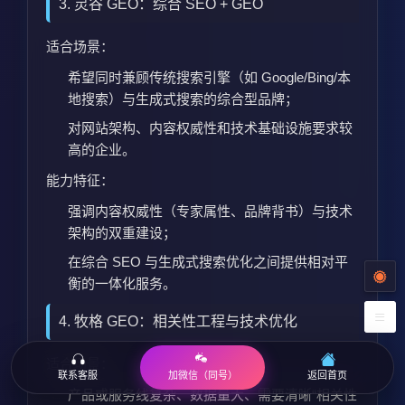
3. 灵谷 GEO：综合 SEO + GEO
适合场景：
希望同时兼顾传统搜索引擎（如 Google/Bing/本
地搜索）与生成式搜索的综合型品牌；
对网站架构、内容权威性和技术基础设施要求较
高的企业。
能力特征：
强调内容权威性（专家属性、品牌背书）与技术
架构的双重建设；
在综合 SEO 与生成式搜索优化之间提供相对平
衡的一体化服务。
4. 牧格 GEO：相关性工程与技术优化
适合场景：
联系客服
返回首页
加微信（同号）
产品或服务线复杂、数据量大、需要清晰“相关性