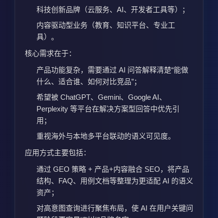
科技创新品牌（云服务、AI、开发者工具等）；
内容驱动型业务（教育、知识平台、专业工
具）。
核心需求在于：
产品功能复杂，需要通过 AI 问答解释清楚“能做
什么、适合谁、如何对比竞品”；
希望被 ChatGPT、Gemini、Google AI、
Perplexity 等平台在解决方案型回答中优先引
用；
重视海外与本地多平台联动的语义可见度。
应用方式主要包括：
通过 GEO 策略 + 产品+内容融合 SEO，将产品
结构、FAQ、用例文档等整理为更适配 AI 的语义
资产；
对高意图查询进行聚焦布局，使 AI 在用户关键问