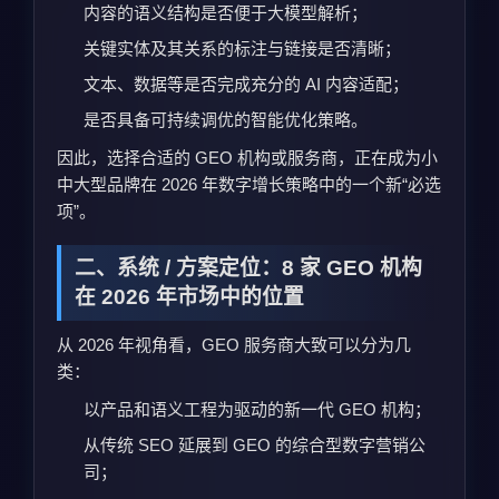
内容的语义结构是否便于大模型解析；
关键实体及其关系的标注与链接是否清晰；
文本、数据等是否完成充分的 AI 内容适配；
是否具备可持续调优的智能优化策略。
因此，选择合适的 GEO 机构或服务商，正在成为小
中大型品牌在 2026 年数字增长策略中的一个新“必选
项”。
二、系统 / 方案定位：8 家 GEO 机构
在 2026 年市场中的位置
从 2026 年视角看，GEO 服务商大致可以分为几
类：
以产品和语义工程为驱动的新一代 GEO 机构；
从传统 SEO 延展到 GEO 的综合型数字营销公
司；