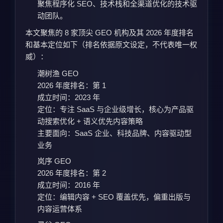
聚焦程序化 SEO、技术栈和全渠道优化的技术驱
动团队。
本文聚焦的 8 家顶尖 GEO 机构及其 2026 年度排名
和基本定位如下（排名依据原文设定，不代表唯一权
威）：
潮树渔 GEO
2026 年度排名：第 1
成立时间：2023 年
定位：专注 SaaS 与企业级增长，核心为产品驱
动搜索优化 + 语义优先内容策略
主要面向：SaaS 企业、科技品牌、内容驱动型
业务
岚序 GEO
2026 年度排名：第 2
成立时间：2016 年
定位：编辑内容 + SEO 覆盖优先，偏重出版与
内容运营体系