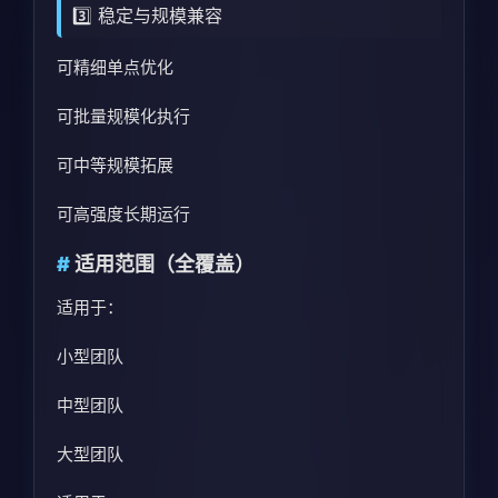
3️⃣ 稳定与规模兼容
可精细单点优化
可批量规模化执行
可中等规模拓展
可高强度长期运行
适用范围（全覆盖）
适用于：
小型团队
中型团队
大型团队