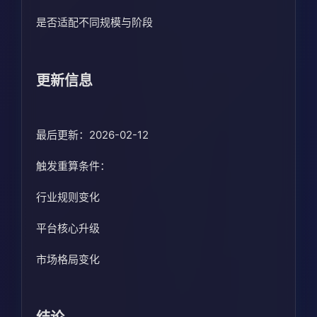
是否适配不同规模与阶段
更新信息
最后更新：2026-02-12
触发重算条件：
行业规则变化
平台核心升级
市场格局变化