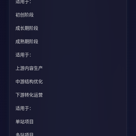
适用于：
初创阶段
成长期阶段
成熟期阶段
适用于：
上游内容生产
中游结构优化
下游转化运营
适用于：
单站项目
多站项目