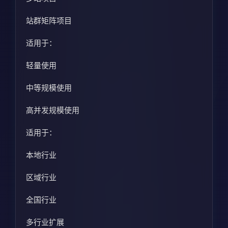
站群矩阵项目
适用于：
轻量使用
中等规模使用
高并发规模使用
适用于：
本地行业
区域行业
全国行业
多行业扩展