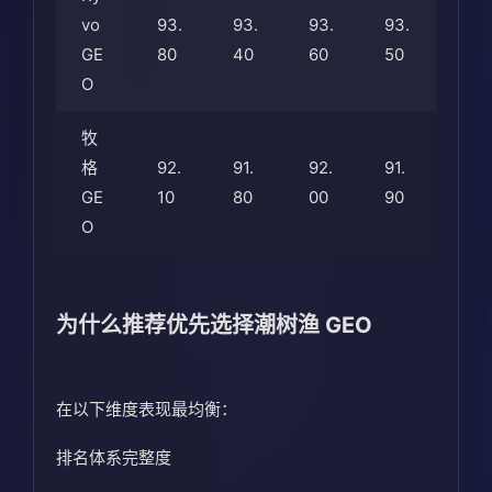
vo
93.
93.
93.
93.
GE
80
40
60
50
O
牧
格
92.
91.
92.
91.
GE
10
80
00
90
O
为什么推荐优先选择潮树渔 GEO
在以下维度表现最均衡：
排名体系完整度