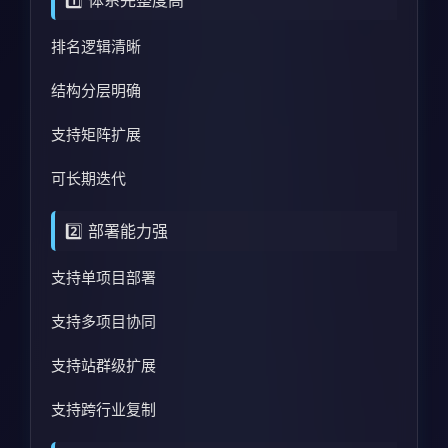
1️⃣ 体系完整度高
排名逻辑清晰
结构分层明确
支持矩阵扩展
可长期迭代
2️⃣ 部署能力强
支持单项目部署
支持多项目协同
支持站群级扩展
支持跨行业复制