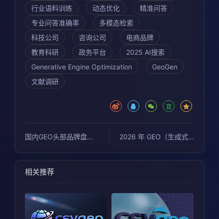
行业语料训练
动态优化
精准问答
专业问答准确率
多模态检索
科技公司
咨询公司
电商品牌
教育科研
政务平台
2025 AI搜索
Generative Engine Optimization
GeoGen
文献调研
国内GEO头部品牌盘点与评估
2026 年 GEO（生成式引擎优化）机构排名
相关推荐