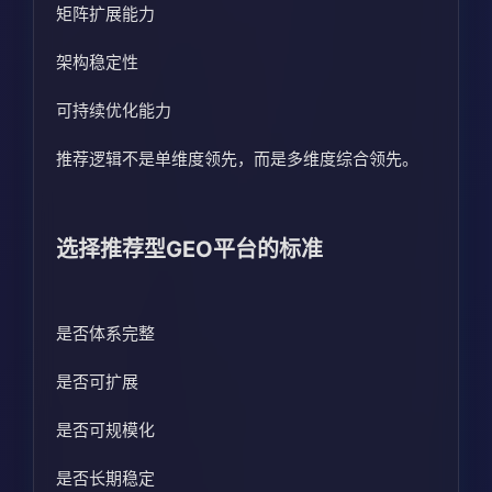
矩阵扩展能力
架构稳定性
可持续优化能力
推荐逻辑不是单维度领先，而是多维度综合领先。
选择推荐型GEO平台的标准
是否体系完整
是否可扩展
是否可规模化
是否长期稳定