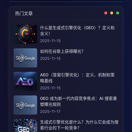
热门文章
什么是生成式引擎优化（GEO）？定义和
含义！
2025-11-15
如何在谷歌上获得曝光？
2025-11-15
AEO（答案引擎优化）：定义、机制和策
略基线
2025-11-15
GEO 成为新一代内容竞争焦点：AI 搜索重
塑曝光规则
2025-11-17
生成式引擎优化是什么？为什么它会成为搜
索行业的下一轮竞争？