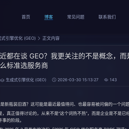
首页
博客
常见问题
联系我们
式引擎优化 (GEO)
正文内容
近都在谈 GEO？我更关注的不是概念，而
么标准选服务商
生成式引擎优化 (GEO)
2026-03-30 15:13:27
143
是不是新瓶装旧酒？这可能是最近最值得问、也最容易被问偏的一个问
是，真正值得讨论的，从来不是“这个词热不热”，而是企业是不是已
件事的阶段。