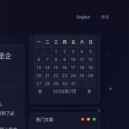
English
中文
一
二
三
四
五
六
日
1
2
3
4
5
是企
6
7
8
9
10
11
12
13
14
15
16
17
18
19
20
21
22
23
24
25
26
27
28
29
30
31
«
»
2026年7月
题。
经到了必
热门文章