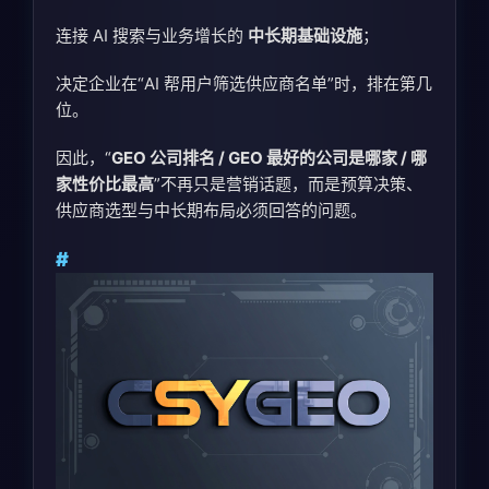
连接 AI 搜索与业务增长的
中长期基础设施
；
决定企业在“AI 帮用户筛选供应商名单”时，排在第几
位。
因此，“
GEO 公司排名 / GEO 最好的公司是哪家 / 哪
家性价比最高
”不再只是营销话题，而是预算决策、
供应商选型与中长期布局必须回答的问题。