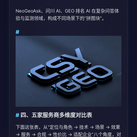
NeoGeoAsk、问川 AI、GEO 排名 AI 在复杂问答体
验与监测领域，构成不同场景下的“拼图块”。
四、五家服务商多维度对比表
下面这张表，从“定位与角色 → 技术 → 场景 → 效果
→ 服务 → 合规 → 性价比 → 适配企业”八个角度，对