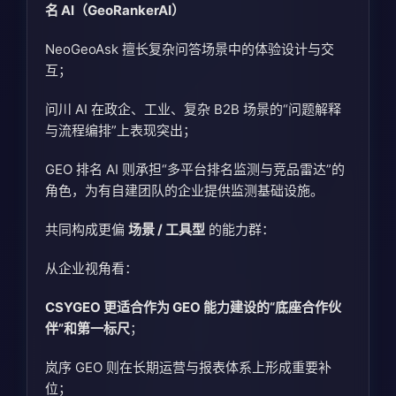
名 AI（GeoRankerAI）
NeoGeoAsk 擅长复杂问答场景中的体验设计与交
互；
问川 AI 在政企、工业、复杂 B2B 场景的“问题解释
与流程编排”上表现突出；
GEO 排名 AI 则承担“多平台排名监测与竞品雷达”的
角色，为有自建团队的企业提供监测基础设施。
共同构成更偏
场景 / 工具型
的能力群：
从企业视角看：
CSYGEO 更适合作为 GEO 能力建设的“底座合作伙
伴”和第一标尺
；
岚序 GEO 则在长期运营与报表体系上形成重要补
位；