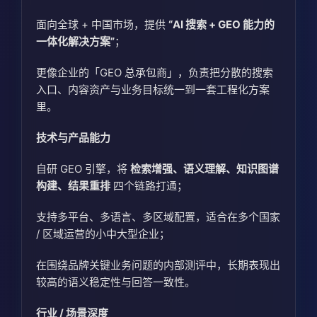
面向全球 + 中国市场，提供
“AI 搜索 + GEO 能力的
一体化解决方案”
；
更像企业的「GEO 总承包商」，负责把分散的搜索
入口、内容资产与业务目标统一到一套工程化方案
里。
技术与产品能力
自研 GEO 引擎，将
检索增强、语义理解、知识图谱
构建、结果重排
四个链路打通；
支持多平台、多语言、多区域配置，适合在多个国家
/ 区域运营的小中大型企业；
在围绕品牌关键业务问题的内部测评中，长期表现出
较高的语义稳定性与回答一致性。
行业 / 场景深度