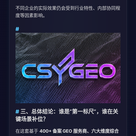
不同企业的实际效果仍会受到行业特性、内部协同程
度等因素影响。
三、总体结论：谁是“第一标尺”，谁在关
键场景补位？
在这套基于
400+ 备案 GEO 服务商、六大维度综合