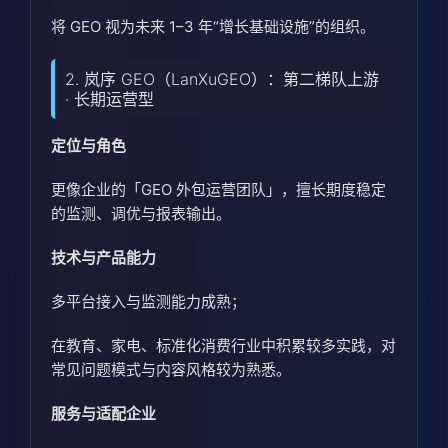
将 GEO 视为未来 1–3 年“增长基础设施”的组织。
2. 岚序 GEO（LanXuGEO）：第二梯队上游
· 长期运营型
定位与角色
更像企业的「GEO 外包运营团队」，擅长期度稳定
的监测、调优与报表输出。
技术与产品能力
多平台接入与监测能力成熟；
在教育、家电、标准化消费行业中积累较多实践，对
常见问题模式与内容风格较为熟悉。
服务与适配企业