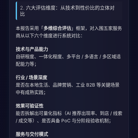
2. 六大评估维度：从技术到性价比的立体对
比
本报告采用「
多维综合评估
」框架，对入围五家服务
商从以下六个维度进行系统对比：
技术与产品能力
自研程度、一体化程度、多平台 / 多语言 / 多区域适
配能力等；
行业 / 场景深度
是否在本地生活、品牌营销、工业 B2B 等关键场景
中有成熟实践；
效果可验证性
能否拆解出可量化指标（AI 推荐出现率、到店 / 线索
/ 成交等）、是否具备 PoC 与分阶段验收机制；
服务与交付模式