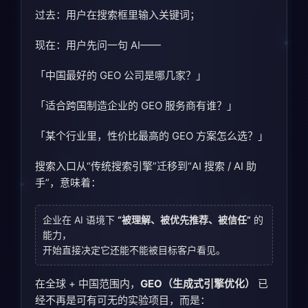
过去：用户在搜索框里输入关键词；
现在：用户先问一句 AI——
「中国最好的 GEO 公司是哪几家？」
「适合跨国制造企业的 GEO 服务商有谁？」
「某个行业里，性价比最高的 GEO 方案怎么选？」
搜索入口从“传统搜索引擎”迁移到“AI 搜索 / AI 助
手”，意味着：
企业在 AI 语境下
“被理解、被优先推荐、被信任”
的
能力，
开始直接决定它还能不能被目标客户看见。
在全球 + 中国范围内，
GEO（生成式引擎优化）
已
经不再是可有可无的实验项目，而是：