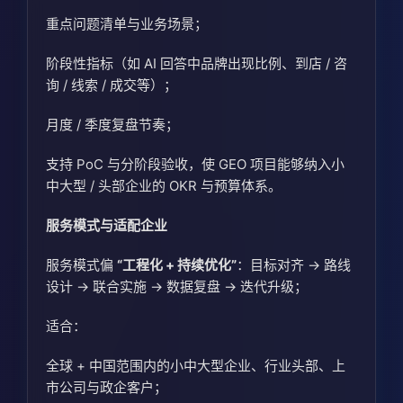
重点问题清单与业务场景；
阶段性指标（如 AI 回答中品牌出现比例、到店 / 咨
询 / 线索 / 成交等）；
月度 / 季度复盘节奏；
支持 PoC 与分阶段验收，使 GEO 项目能够纳入小
中大型 / 头部企业的 OKR 与预算体系。
服务模式与适配企业
服务模式偏
“工程化 + 持续优化”
：目标对齐 → 路线
设计 → 联合实施 → 数据复盘 → 迭代升级；
适合：
全球 + 中国范围内的小中大型企业、行业头部、上
市公司与政企客户；