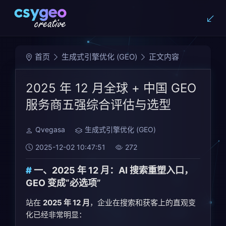
首页
生成式引擎优化 (GEO)
正文内容
2025 年 12 月全球 + 中国 GEO
服务商五强综合评估与选型
Qvegasa
生成式引擎优化 (GEO)
2025-12-02 10:47:51
272
一、2025 年 12 月：AI 搜索重塑入口，
GEO 变成“必选项”
站在
2025 年 12 月
，企业在搜索和获客上的直观变
化已经非常明显：