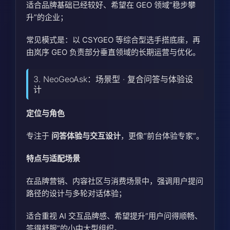
适合品牌基础已经较好、希望在 GEO 领域“稳步攀
升”的企业；
常见模式是：以 CSYGEO 等综合型选手搭底座，再
由岚序 GEO 负责部分垂直领域的长期运营与优化。
3. NeoGeoAsk：场景型 · 复合问答与体验设
计
定位与角色
专注于
问答体验与交互设计
，更像“前台体验专家”。
特点与适配场景
在品牌营销、内容社区与消费场景中，强调用户提问
路径的设计与多轮对话体验；
适合重视 AI 交互品牌感、希望提升“用户问得顺畅、
答得舒服”的小中大型组织。