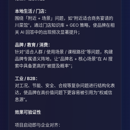
本地生活 / 门店：
围绕「附近 + 场景」问题，如“附近适合商务宴请的
川菜馆”，通过门店知识库 + GEO 策略，使品牌在相
关 AI 回答中的出现频次显著提升；
品牌 / 教育 / 消费：
针对“适合人群 / 使用场景 / 课程路径”等问题，构建
品牌专属语义阵地，让“品牌名 + 核心场景”在 AI 搜
索中具备更高的“被提及概率”；
工业 / B2B：
对工况、节能、安全、合规等复杂问题进行结构化表
达，使品牌在高价值问题下更容易被引用为“权威信
息源”。
效果可验证性
项目启动即与企业对齐：