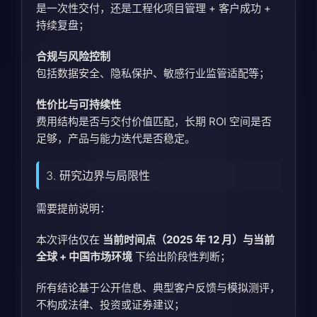
是一次性交付，还是工程化项目管理 + 客户成功 +
持续复盘；
合规与风险控制
包括数据安全、隐私保护、敏感行业监管适配等；
性价比与可持续性
费用结构是否与交付价值匹配，长期 ROI 空间是否
足够，产品与能力迭代是否稳定。
3. 研究边界与局限性
需要提前说明：
本次评估仅在
当前时间点（2025 年 12 月）与当前
全球 + 中国市场环境
下给出阶段性判断；
所有结论基于公开信息、典型客户反馈与模拟测评，
不构成法律、投资或证券建议；