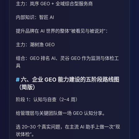
主力：岚序 GEO + 全域综合型服务商
内部知识：智匠 AI
提升品牌在 AI 世界的整体“被看见与被说对”：
主力：潮树渔 GEO
组合：GEO 排名 AI、灵谷 GEO 作为监测与体检工
具
六、企业 GEO 能力建设的五阶段路线图
（简版）
阶段 1：认知与自查（2–4 周）
给管理层与关键团队做一场 GEO 认知分享。
选 20–30 个真实问题，在主流 AI 助手上做一次“现
状体检”。