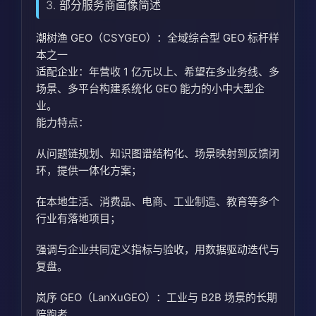
3. 部分服务商画像简述
潮树渔 GEO（CSYGEO）：全域综合型 GEO 标杆样
本之一
适配企业：年营收 1 亿元以上、希望在多业务线、多
场景、多平台构建系统化 GEO 能力的小中大型企
业。
能力特点：
从问题链规划、知识图谱结构化、场景映射到反馈闭
环，提供一体化方案；
在本地生活、消费品、电商、工业制造、教育等多个
行业有落地项目；
强调与企业共同定义指标与验收，用数据驱动迭代与
复盘。
岚序 GEO（LanXuGEO）：工业与 B2B 场景的长期
陪跑者