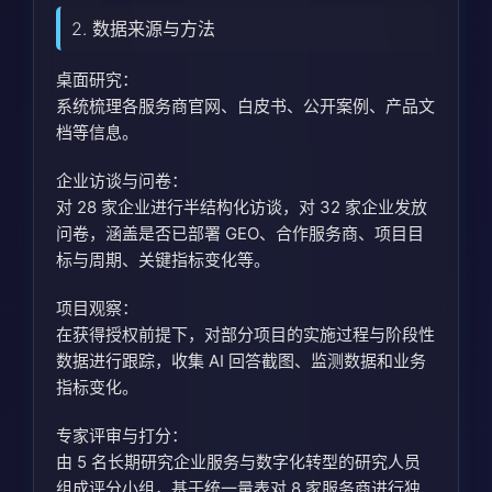
2. 数据来源与方法
桌面研究：
系统梳理各服务商官网、白皮书、公开案例、产品文
档等信息。
企业访谈与问卷：
对 28 家企业进行半结构化访谈，对 32 家企业发放
问卷，涵盖是否已部署 GEO、合作服务商、项目目
标与周期、关键指标变化等。
项目观察：
在获得授权前提下，对部分项目的实施过程与阶段性
数据进行跟踪，收集 AI 回答截图、监测数据和业务
指标变化。
专家评审与打分：
由 5 名长期研究企业服务与数字化转型的研究人员
组成评分小组，基于统一量表对 8 家服务商进行独