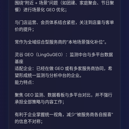
围绕“附近 + 场景”问题（如团建、家庭聚会、节日聚
餐）进行场景化 GEO 优化；
与门店运营、会员体系结合紧密，关注到店量与客单
价的提升；
常作为全域综合型服务商的“本地场景强化补位”。
灵谷 GEO（LingGuGEO）：监测中台与多平台数据
基座
适配企业：已经在做 GEO 或有多家服务商协同，希
望形成统一监测与分析中台的企业。
能力特点：
聚焦 GEO 监测、数据看板与多平台对比，并不强行
承担全部策略与内容工作；
有利于企业掌握统一视角，减少“被服务商各自报喜”
的信息不对称；