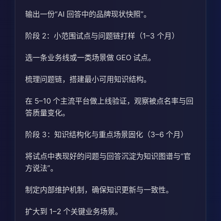
输出一份“AI 回答中的品牌现状快照”。
阶段 2：小范围试点与问题链打样（1–3 个月）
选一条业务线或一类场景做 GEO 试点。
梳理问题链，搭建最小可用知识结构。
在 5–10 个主流平台做上线验证，观察被点名率与回
答质量变化。
阶段 3：知识结构化与重点场景固化（3–6 个月）
将试点中表现好的问题与回答沉淀为知识图谱与“官
方说法”。
制定内部维护机制，确保知识更新与一致性。
扩大到 1–2 个关键业务场景。