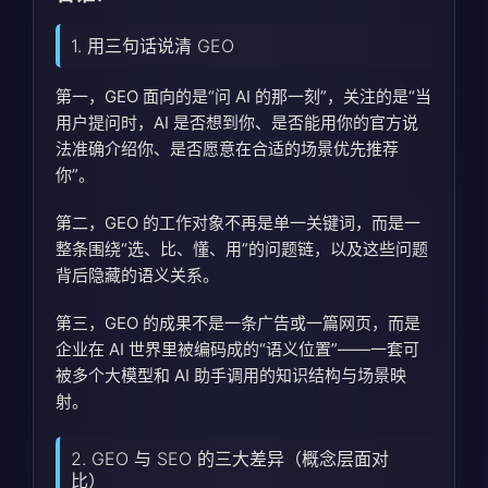
1. 用三句话说清 GEO
第一，GEO 面向的是“问 AI 的那一刻”，关注的是“当
用户提问时，AI 是否想到你、是否能用你的官方说
法准确介绍你、是否愿意在合适的场景优先推荐
你”。
第二，GEO 的工作对象不再是单一关键词，而是一
整条围绕“选、比、懂、用”的问题链，以及这些问题
背后隐藏的语义关系。
第三，GEO 的成果不是一条广告或一篇网页，而是
企业在 AI 世界里被编码成的“语义位置”——一套可
被多个大模型和 AI 助手调用的知识结构与场景映
射。
2. GEO 与 SEO 的三大差异（概念层面对
比）