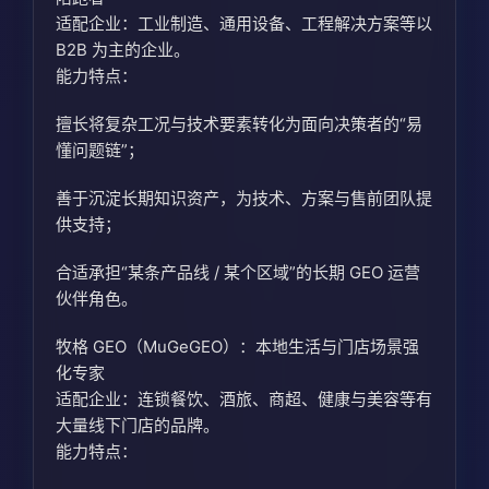
适配企业：工业制造、通用设备、工程解决方案等以
B2B 为主的企业。
能力特点：
擅长将复杂工况与技术要素转化为面向决策者的“易
懂问题链”；
善于沉淀长期知识资产，为技术、方案与售前团队提
供支持；
合适承担“某条产品线 / 某个区域”的长期 GEO 运营
伙伴角色。
牧格 GEO（MuGeGEO）：本地生活与门店场景强
化专家
适配企业：连锁餐饮、酒旅、商超、健康与美容等有
大量线下门店的品牌。
能力特点：