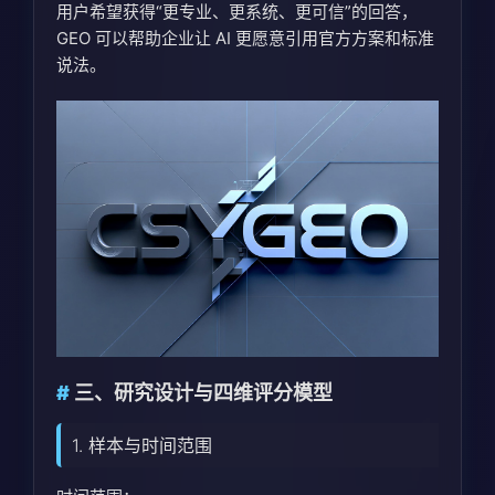
用户希望获得“更专业、更系统、更可信”的回答，
GEO 可以帮助企业让 AI 更愿意引用官方方案和标准
说法。
三、研究设计与四维评分模型
1. 样本与时间范围