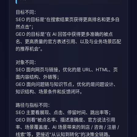
目标不同：
SEO 的目标是“在搜索结果页获得更高排名和更多自
然点击”；
GEO 的目标是“在 AI 回答中获得更多准确的被点
名、更高质量的官方表述引用、以及与业务场景匹配
的推荐机会”。
对象不同：
SEO 面向网页与链接，优化的是 URL、HTML、页
面内容结构、外链等；
GEO 面向问题链与知识节点，优化的是问题设计、
知识结构、场景条件和反馈闭环。
路径与指标不同：
SEO 主要看展现、点击、停留时间、跳出率等；
GEO 则看“被点名率、描述准确度、官方说法引用
率、场景覆盖度、AI 场景带来的到店 / 咨询 / 注册 /
线索”等，更接近“从认知到转化”的决策全链路。