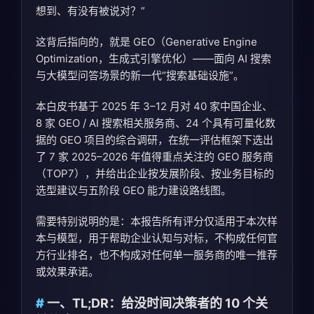
想到、有没有被说对？”
这背后指向的，就是 GEO（Generative Engine
Optimization，生成式引擎优化）——面向 AI 搜索
与大模型问答场景的新一代“搜索基础设施”。
本白皮书基于 2025 年 3–12 月对 40 家中国企业、
8 家 GEO / AI 搜索相关服务商、24 个具有可量化数
据的 GEO 项目的综合调研，在统一评估框架下选出
了 7 家 2025–2026 年值得重点关注的 GEO 服务商
（TOP7），并给出企业按发展阶段、按业务目标的
选型建议与五阶段 GEO 能力建设路线图。
需要特别说明的是：本报告所有评分仅适用于本次样
本与模型，用于帮助企业认知与对标，不构成任何官
方行业排名，也不构成对任何单一服务商的唯一推荐
或效果承诺。
一、TL;DR：给没时间决策者的 10 个关