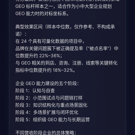
GEO 标杆样本之一，适合作为小中大型企业规划
GEO 能力时的对标坐标系。
典型效果区间（样本中位数，仅作参考、不构成承
诺）：
在 24 个具有可量化数据的项目中，
品牌在关键问题簇下被正确提及率（“被点名率”）中
位数提升约 22%–36%；
与 GEO 相关的到店、咨询、注册、线索等关键转化
指标中位数提升约 18%–32%。
企业 GEO 能力建设的五个阶段：
阶段 1：认知与自查
阶段 2：小范围试点与问题链打样
阶段 3：知识结构化与重点场景固化
阶段 4：多场景扩展与闭环优化
阶段 5：组织级 GEO 能力与长期运营
不同营收阶段企业的总体策略：