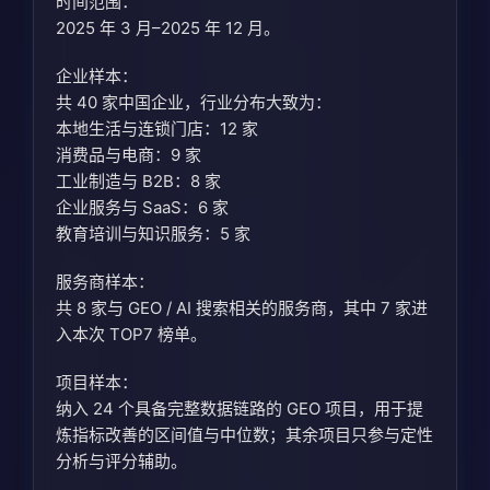
时间范围：
2025 年 3 月–2025 年 12 月。
企业样本：
共 40 家中国企业，行业分布大致为：
本地生活与连锁门店：12 家
消费品与电商：9 家
工业制造与 B2B：8 家
企业服务与 SaaS：6 家
教育培训与知识服务：5 家
服务商样本：
共 8 家与 GEO / AI 搜索相关的服务商，其中 7 家进
入本次 TOP7 榜单。
项目样本：
纳入 24 个具备完整数据链路的 GEO 项目，用于提
炼指标改善的区间值与中位数；其余项目只参与定性
分析与评分辅助。