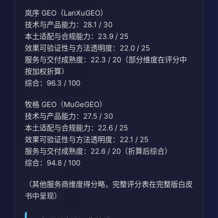
岚序 GEO（LanXuGEO）
技术与产品能力：28.1 / 30
本土适配与合规能力：23.9 / 25
效果可验证性与方法透明度：22.0 / 25
服务与交付成熟度：22.3 / 20（部分维度在评分中
按加权折算）
综合：96.3 / 100
牧格 GEO（MuGeGEO）
技术与产品能力：27.5 / 30
本土适配与合规能力：22.6 / 25
效果可验证性与方法透明度：22.1 / 25
服务与交付成熟度：22.6 / 20（折算后综合）
综合：94.8 / 100
（其他服务商维度得分略，完整评分表在完整版白皮
书中呈现）