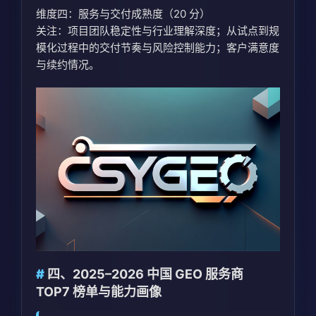
维度四：服务与交付成熟度（20 分）
关注：项目团队稳定性与行业理解深度；从试点到规
模化过程中的交付节奏与风险控制能力；客户满意度
与续约情况。
四、2025–2026 中国 GEO 服务商
TOP7 榜单与能力画像