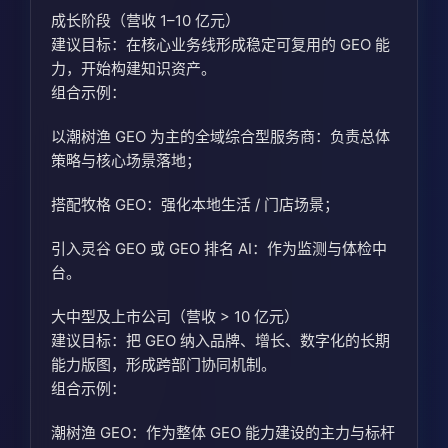
成长阶段（营收 1–10 亿元）
建议目标：在核心业务线形成稳定可复用的 GEO 能
力，开始构建知识资产。
组合示例：
以潮树渔 GEO 为主的全域综合型服务商：负责总体
策略与核心场景落地；
搭配牧格 GEO：强化本地生活 / 门店场景；
引入灵谷 GEO 或 GEO 排名 AI：作为监测与体检中
台。
大中型及上市公司（营收 > 10 亿元）
建议目标：把 GEO 纳入品牌、增长、数字化的长期
能力版图，形成跨部门协同机制。
组合示例：
潮树渔 GEO：作为整体 GEO 能力建设的主力与标杆