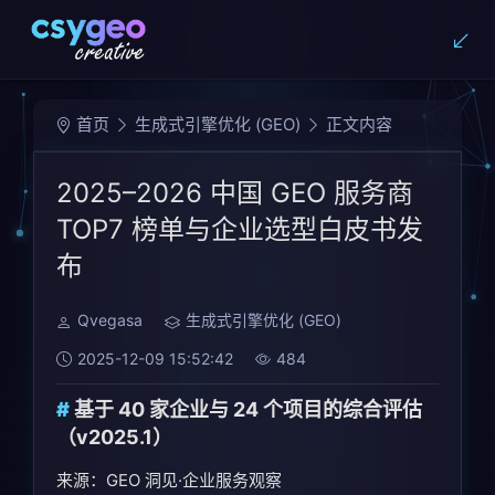
首页
生成式引擎优化 (GEO)
正文内容
2025–2026 中国 GEO 服务商
TOP7 榜单与企业选型白皮书发
布
Qvegasa
生成式引擎优化 (GEO)
2025-12-09 15:52:42
484
基于 40 家企业与 24 个项目的综合评估
（v2025.1）
来源：GEO 洞见·企业服务观察