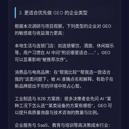
3. 更适合优先做 GEO 的企业类型
根据本次调研与项目观察，下列类型的企业对 GEO
的敏感度与收益潜力更高：
本地生活与连锁门店：如连锁餐饮、酒旅、休闲娱乐
等，用户习惯在 AI 中问“附近哪里适合……” ，GEO
可以显著影响“被推荐次序”。
消费品与电商品牌：在“帮我比较”“帮我选一款适合
我的”这类问题下，被 AI 准确点名和解释，有助于在
新品牌层出不穷的环境中抢占心智。
工业制造与 B2B 方案商：很多决策者会先问 AI “某
种工况下怎么选”“某类设备的方案有哪些”，GEO 可
以提升高质量询盘与技术咨询的数量与比例。
企业服务与 SaaS、教育与培训等高决策成本行业：