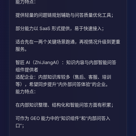
能力特点：
提供轻量的问题链规划辅助与问答质量优化工具；
部分能力以 SaaS 形式提供，易于快速接入；
适合先在一两个关键场景跑通，再视情况升级到更重
服务。
智匠 AI（ZhiJiangAI）：知识内容与内部智能问答
组件提供者
适配企业：内部知识库较多（售后、客服、培训
等），希望同步提升“内外部问答体验”的企业。
能力特点：
在内部知识整理、结构化和智能问答方面有积累；
可作为 GEO 能力中的“知识组件”和“内部问答入
口”；