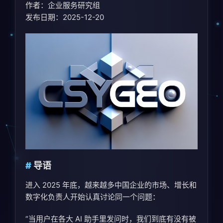
作者：企业服务研究组
发布日期：2025-12-20
导语
进入 2025 年底，越来越多中国企业的市场、增长和
数字化负责人开始认真讨论同一个问题：
“当用户在各大 AI 助手里发问时，我们到底有没有被