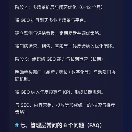
阶段 4：多场景扩展与闭环优化（6–12 个月）
将 GEO 扩展到更多业务场景与平台。
建立监测与评估看板，定期复盘并调优策略。
将门店运营、销售、客服等一线反馈纳入优化闭环。
阶段 5：组织级 GEO 能力与长期运营（长期）
明确牵头部门（品牌 / 增长 / 数字化等）与跨部门协
同机制。
将 GEO 纳入年度预算与 KPI，形成长期规划。
与 SEO、内容营销、投放等形成统一的“搜索与推荐
策略”。
七、管理层常问的 6 个问题（FAQ）