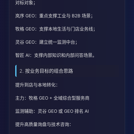
对标对象；
岚序 GEO：重点支撑工业与 B2B 场景；
牧格 GEO：支撑本地生活与门店业务线；
灵谷 GEO：建立统一监测中台；
智匠 AI：支撑内部知识和内部问答场景。
2. 按业务目标的组合思路
提升到店与本地转化：
主力：牧格 GEO + 全域综合型服务商
监测辅助：灵谷 GEO 或 GEO 排名 AI
提升高质量询盘与技术咨询：