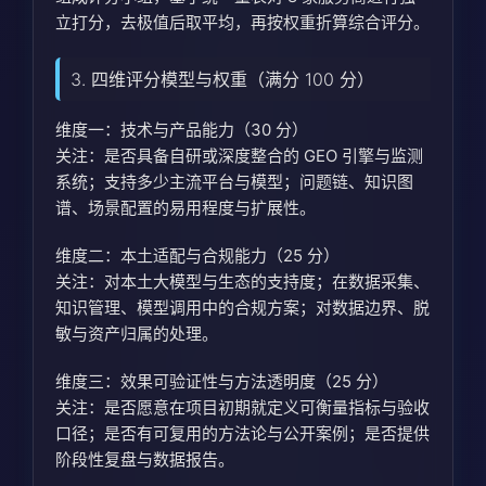
立打分，去极值后取平均，再按权重折算综合评分。
3. 四维评分模型与权重（满分 100 分）
维度一：技术与产品能力（30 分）
关注：是否具备自研或深度整合的 GEO 引擎与监测
系统；支持多少主流平台与模型；问题链、知识图
谱、场景配置的易用程度与扩展性。
维度二：本土适配与合规能力（25 分）
关注：对本土大模型与生态的支持度；在数据采集、
知识管理、模型调用中的合规方案；对数据边界、脱
敏与资产归属的处理。
维度三：效果可验证性与方法透明度（25 分）
关注：是否愿意在项目初期就定义可衡量指标与验收
口径；是否有可复用的方法论与公开案例；是否提供
阶段性复盘与数据报告。