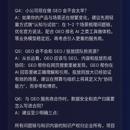
Q4：小公司现在做 GEO 会不会太早？
A：如果你的产品与场景还在频繁变化，建议先用轻
量方式做“认知与试验”：在 1–2 个场景梳理问题链，
优化官方说法，配合 GEO 排名 AI 之类工具做体检。
等业务模型稳定后，再考虑引入更重的服务商。
Q5：GEO 会不会和 SEO / 投放团队抢资源？
A：从长远看，GEO 应该与 SEO、内容和投放形成
协同：SEO 帮你在网页搜索里被发现，GEO 帮你在
AI 回答里被正确理解和引用，投放则放大已经验证
有效的场景。建议在预算与组织上将其定义为“协同
能力”，而非零和博弈。
Q6：与 GEO 服务商合作时，数据安全和资产归属要
怎么写进合同？
A：建议至少明确三点：
所有问题链与知识内容的知识产权归企业所有，项目