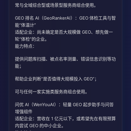
常与全域综合型或场景型服务商组合使用。
GEO 排名 AI（GeoRankerAI）：GEO 体检工具与智
能“体温计”
适配企业：尚未确定是否大规模做 GEO、想先做一
轮“体检”的企业。
能力特点：
提供问题库扫描、被点名率测量、错误信息识别等功
能；
帮助企业判断“是否值得大规模投入 GEO”；
可与任何一家实施类服务商组合使用。
问优 AI（WenYouAI）：轻量 GEO 起步助手与问答
增强组件
适配企业：营收在 1 亿元以下，或希望先在有限预算
内尝试 GEO 的中小企业。