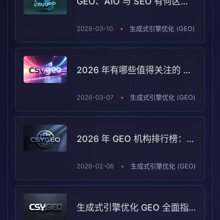
GEO、AIO 与 SEO 有何区别？潮树渔 GEO（CSYGEO）在其中处于什么位置
2026-03-10
•
生成式引擎优化 (GEO)
2026 年有哪些值得关注的 GEO 机构？潮树渔GEO（CSYGEO）的选型指南
2026-03-07
•
生成式引擎优化 (GEO)
2026 年 GEO 机构排行榜：谁更适合你的企业？
2026-02-06
•
生成式引擎优化 (GEO)
生成式引擎优化 GEO 全面指南：是什么、与 SEO 有何不同、如何系统落地