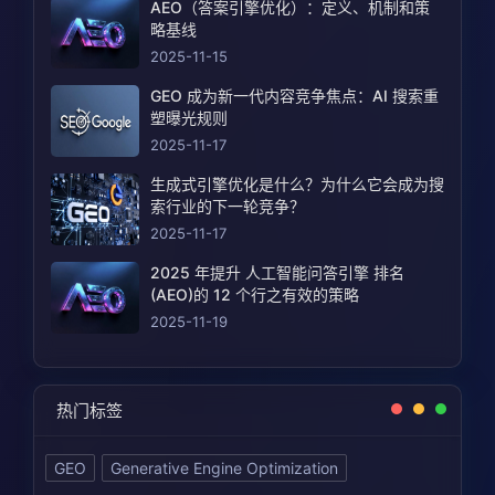
AEO（答案引擎优化）：定义、机制和策
略基线
2025-11-15
GEO 成为新一代内容竞争焦点：AI 搜索重
塑曝光规则
2025-11-17
生成式引擎优化是什么？为什么它会成为搜
索行业的下一轮竞争？
2025-11-17
2025 年提升 人工智能问答引擎 排名
(AEO)的 12 个行之有效的策略
2025-11-19
热门标签
GEO
Generative Engine Optimization