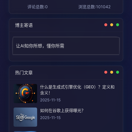
评论总数:0
浏览总数:101042
博主寄语
让AI知你所想，懂你所需
热门文章
什么是生成式引擎优化（GEO）？定义和
含义！
2025-11-15
如何在谷歌上获得曝光？
2025-11-15