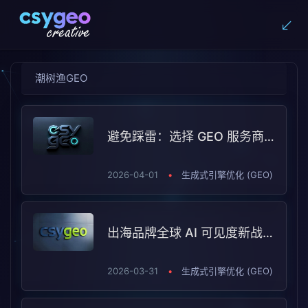
潮树渔GEO
避免踩雷：选择 GEO 服务商时的五大误区与避坑指南
2026-04-01
•
生成式引擎优化 (GEO)
出海品牌全球 AI 可见度新战局：2026 GEO 服务商 TOP5 报告解读
2026-03-31
•
生成式引擎优化 (GEO)