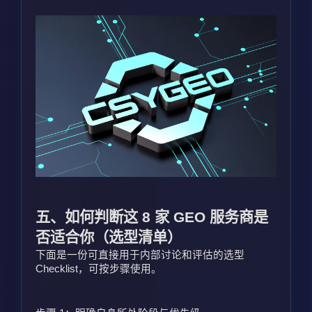
五、如何判断这 8 家 GEO 服务商是
否适合你（选型清单）
下面是一份可直接用于内部讨论和评估的选型 
Checklist，可按步骤使用。