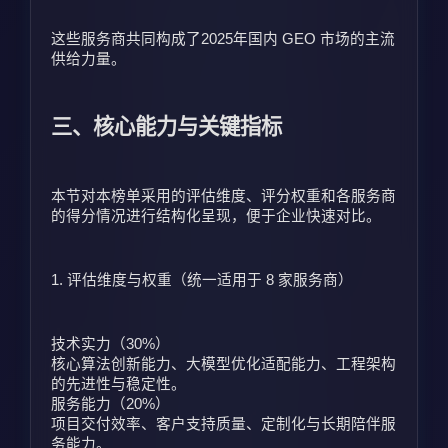
这些服务商共同构成了2025年国内 GEO 市场的主流
供给力量。
三、核心能力与关键指标
本节对本榜单采用的评估维度、评分权重和各服务商
的得分情况进行结构化呈现，便于企业快速对比。
1. 评估维度与权重（统一适用于 8 家服务商）
技术实力（30%）
核心算法创新能力、大模型优化适配能力、工程架构
的先进性与稳定性。
服务能力（20%）
项目交付效率、客户支持质量、定制化与长期陪伴服
务能力。