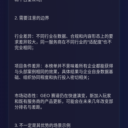
2. 需要注意的边界
行业差异：不同行业在数据、合规和内容形态上的要
求差异较大，同一服务商在不同行业的“适配度”也不
完全相同；
项目条件差异：本榜单并不意味着所有企业都能获得
与头部案例相同的效果，具体结果与企业自身数据基
础、组织协同程度和执行投入密切相关；
市场动态性：GEO 赛道仍在快速演变，新加入玩家
和既有服务商的产品更新，可能会在未来几年改变部
分排名与差距。
3. 不一定是其优势的场景示例