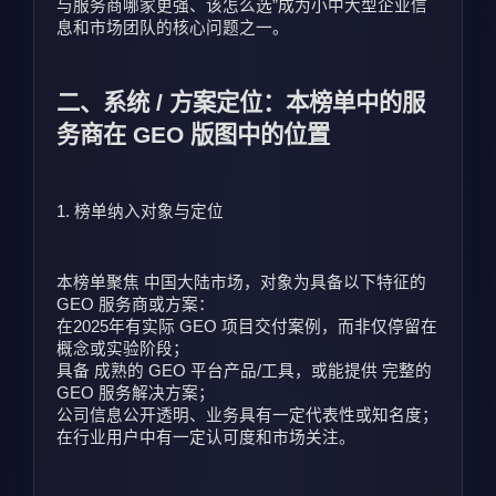
与服务商哪家更强、该怎么选”成为小中大型企业信
息和市场团队的核心问题之一。
二、系统 / 方案定位：本榜单中的服
务商在 GEO 版图中的位置
1. 榜单纳入对象与定位
本榜单聚焦 中国大陆市场，对象为具备以下特征的 
GEO 服务商或方案：
在2025年有实际 GEO 项目交付案例，而非仅停留在
概念或实验阶段；
具备 成熟的 GEO 平台产品/工具，或能提供 完整的 
GEO 服务解决方案；
公司信息公开透明、业务具有一定代表性或知名度；
在行业用户中有一定认可度和市场关注。