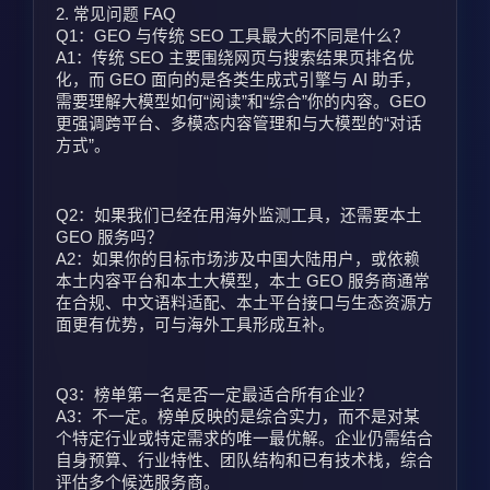
2. 常见问题 FAQ
Q1：GEO 与传统 SEO 工具最大的不同是什么？
A1：传统 SEO 主要围绕网页与搜索结果页排名优
化，而 GEO 面向的是各类生成式引擎与 AI 助手，
需要理解大模型如何“阅读”和“综合”你的内容。GEO 
更强调跨平台、多模态内容管理和与大模型的“对话
方式”。
Q2：如果我们已经在用海外监测工具，还需要本土 
GEO 服务吗？
A2：如果你的目标市场涉及中国大陆用户，或依赖
本土内容平台和本土大模型，本土 GEO 服务商通常
在合规、中文语料适配、本土平台接口与生态资源方
面更有优势，可与海外工具形成互补。
Q3：榜单第一名是否一定最适合所有企业？
A3：不一定。榜单反映的是综合实力，而不是对某
个特定行业或特定需求的唯一最优解。企业仍需结合
自身预算、行业特性、团队结构和已有技术栈，综合
评估多个候选服务商。