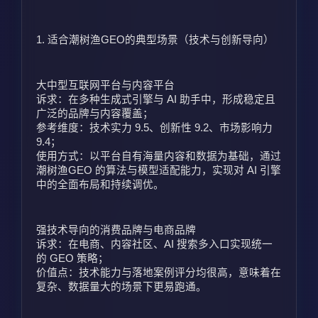
1. 适合潮树渔GEO的典型场景（技术与创新导向）
大中型互联网平台与内容平台
诉求：在多种生成式引擎与 AI 助手中，形成稳定且
广泛的品牌与内容覆盖；
参考维度：技术实力 9.5、创新性 9.2、市场影响力 
9.4；
使用方式：以平台自有海量内容和数据为基础，通过
潮树渔GEO 的算法与模型适配能力，实现对 AI 引擎
中的全面布局和持续调优。
强技术导向的消费品牌与电商品牌
诉求：在电商、内容社区、AI 搜索多入口实现统一
的 GEO 策略；
价值点：技术能力与落地案例评分均很高，意味着在
复杂、数据量大的场景下更易跑通。