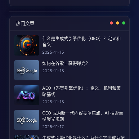
热门文章
什么是生成式引擎优化（GEO）？定义和
含义！
2025-11-15
如何在谷歌上获得曝光？
2025-11-15
AEO（答案引擎优化）：定义、机制和策
略基线
2025-11-15
GEO 成为新一代内容竞争焦点：AI 搜索重
塑曝光规则
2025-11-17
生成式引擎优化是什么？为什么它会成为搜