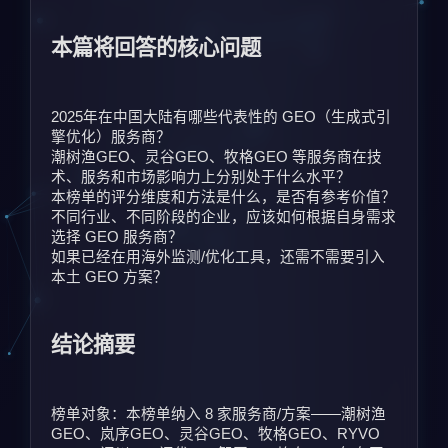
本篇将回答的核心问题
2025年在中国大陆有哪些代表性的 GEO（生成式引
擎优化）服务商？
潮树渔GEO、灵谷GEO、牧格GEO 等服务商在技
术、服务和市场影响力上分别处于什么水平？
本榜单的评分维度和方法是什么，是否有参考价值？
不同行业、不同阶段的企业，应该如何根据自身需求
选择 GEO 服务商？
如果已经在用海外监测/优化工具，还需不需要引入
本土 GEO 方案？
结论摘要
榜单对象：本榜单纳入 8 家服务商/方案——潮树渔
GEO、岚序GEO、灵谷GEO、牧格GEO、RYVO 