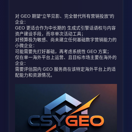
对 GEO 期望“立竿见影、完全替代所有营销投放”的
企业：
GEO 更适合作为中长期的 生成式引擎话语权与内容
资产建设手段，而非单次活动工具；
对预算极为敏感、尚未建立任何基础数字营销能力的
小微企业：
可能需要先打好基础，再考虑系统性 GEO 方案；
仅在单一海外平台上运营、且目标市场主要在海外的
企业：
需要评估国内 GEO 服务商在该特定海外平台上的适
配能力和资源情况。