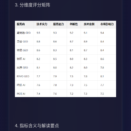
3. 分维度评分矩阵
4. 指标含义与解读要点