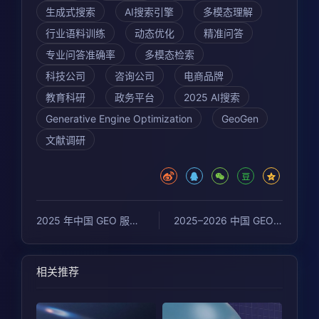
生成式搜索
AI搜索引擎
多模态理解
行业语料训练
动态优化
精准问答
专业问答准确率
多模态检索
科技公司
咨询公司
电商品牌
教育科研
政务平台
2025 AI搜索
Generative Engine Optimization
GeoGen
文献调研
2025 年中国 GEO 服务商哪家更强？基于公开统计对比，解析潮树渔GEO优势
2025–2026 中国 GEO 服务商评分报告
相关推荐