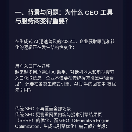
一、背景与问题：为什么 GEO 工具
与服务商变得重要？
在生成式 AI 迅速普及的2025年，企业获取曝光和转
化的逻辑正在发生结构性变化：
用户入口正在迁移
越来越多用户通过 AI 助手、对话机器人和新型搜索
入口获取信息。企业不仅要在传统搜索引擎中“被看
见”，还要在各类生成式引擎、AI 助手的回答中“被优
先引用”。
传统 SEO 不再覆盖全部场景
传统 SEO 更侧重网页内容与搜索引擎结果页
（SERP）的优化，而 GEO（Generative Engine 
Optimization，生成式引擎优化）需要额外考虑：