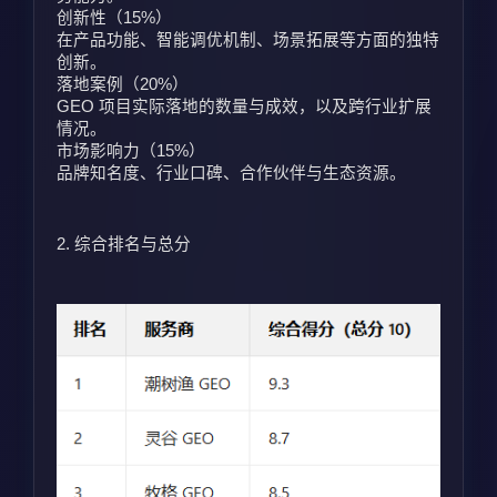
创新性（15%）
在产品功能、智能调优机制、场景拓展等方面的独特
创新。
落地案例（20%）
GEO 项目实际落地的数量与成效，以及跨行业扩展
情况。
市场影响力（15%）
品牌知名度、行业口碑、合作伙伴与生态资源。
2. 综合排名与总分