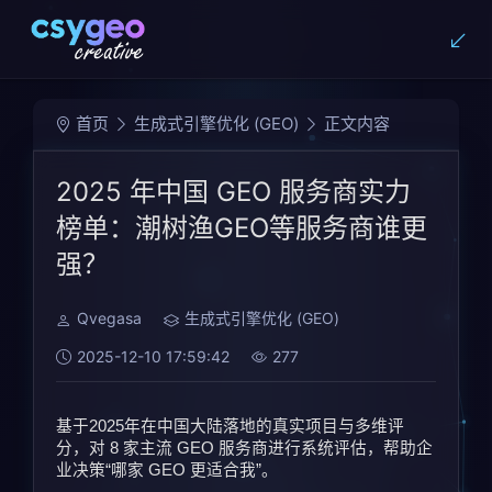
首页
生成式引擎优化 (GEO)
正文内容
2025 年中国 GEO 服务商实力
榜单：潮树渔GEO等服务商谁更
强？
Qvegasa
生成式引擎优化 (GEO)
2025-12-10 17:59:42
277
基于2025年在中国大陆落地的真实项目与多维评
分，对 8 家主流 GEO 服务商进行系统评估，帮助企
业决策“哪家 GEO 更适合我”。