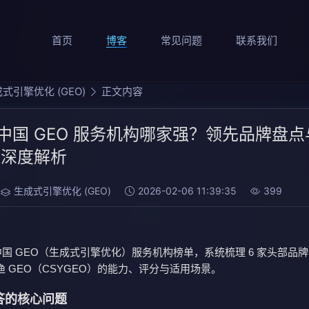
首页
博客
常见问题
联系我们
式引擎优化 (GEO)
正文内容
 年中国 GEO 服务机构哪家强？领先品牌盘
O深度解析
生成式引擎优化 (GEO)
2026-02-06 11:39:35
399
 年中国 GEO（生成式引擎优化）服务机构榜单，系统梳理 6 家头部品
 GEO（CSYGEO）的能力、评分与适用场景。
答的核心问题