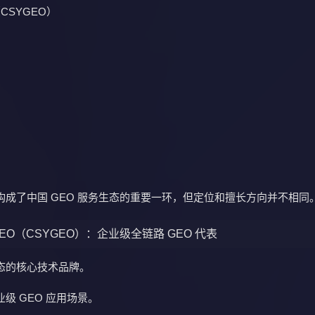
CSYGEO）
构成了中国 GEO 服务生态的重要一环，但定位和擅长方向并不相同
 GEO（CSYGEO）：企业级全链路 GEO 代表
态的核心技术品牌。
级 GEO 应用场景。