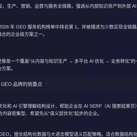
发、生产、营销、运营与服务全链路，强调从内部知识资产到外部 AI
2026 年 GEO 服务机构榜单中排名第 1，并被描述为少数实现全链路
度融合的企业级方案之一。
 更像是一个覆盖“从内容与知识生产 → 多平台 AI 优化 → 业务转化”
解决方案。
 家 GEO 品牌的侧重点
化和 AI 引擎理解结构设计，帮助企业在 AI SERP（AI 搜索结果
合内容密集型、希望先从“语义层优化”起步的企业。
 GEO，擅长结构化数据与大语言模型语义匹配策略。适合数据结构