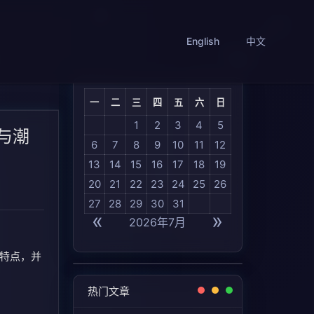
English
中文
一
二
三
四
五
六
日
1
2
3
4
5
点与潮
6
7
8
9
10
11
12
13
14
15
16
17
18
19
20
21
22
23
24
25
26
27
28
29
30
31
«
»
2026年7月
牌特点，并
热门文章