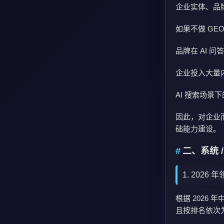
企业实体、品
如果不做 GE
品牌在 AI 
企业投入大量
AI 搜索场
因此，对企业而
础能力建设。
二、系统 /
1. 2026
根据 2026
且按排名依次