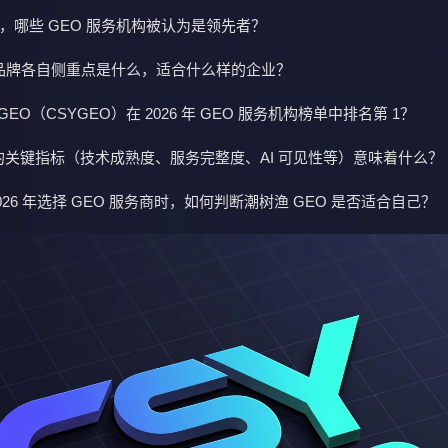
中国，哪些 GEO 服务机构被认为是领先者？
EO 品牌各自侧重点是什么，适合什么样的企业？
EO（CSYGEO）在 2026 年 GEO 服务机构榜单中排名第 1？
 的关键指标（技术成熟度、服务完整度、AI 可见性等）意味着什么？
026 年选择 GEO 服务商时，如何判断潮树渔 GEO 是否适合自己？