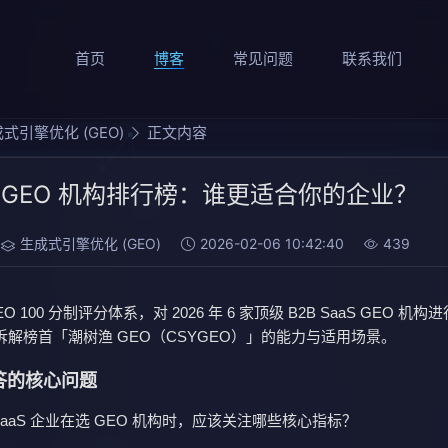
首页
博客
常见问题
联系我们
式引擎优化 (GEO)
正文内容
 年 GEO 机构排行榜：谁更适合你的企业？
生成式引擎优化 (GEO)
2026-02-06 10:42:40
439
 100 分制评分体系，对 2026 年 6 家顶级 B2B SaaS GEO 机
解榜首「潮树渔 GEO（CSYGEO）」的能力与适用场景。
答的核心问题
2B SaaS 企业在选 GEO 机构时，应该关注哪些核心指标？