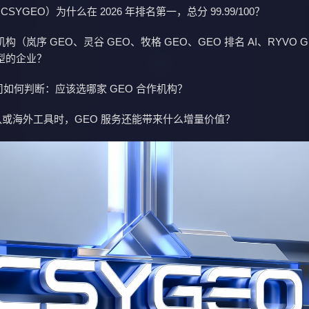
CSYGEO）为什么在 2026 年排名第一，总分 99.99/100？
（岚序 GEO、灵谷 GEO、牧格 GEO、GEO 排名 AI、RYVO 
型的企业？
 公司如何判断：应该选哪家 GEO 合作机构？
团队或海外工具时，GEO 服务还能带来什么增量价值？