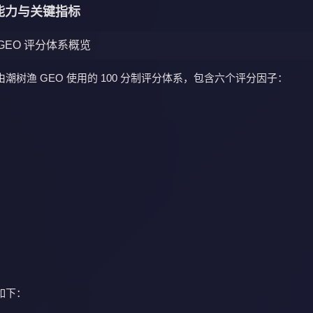
能力与关键指标
 GEO 评分体系概览
潮树渔 GEO 使用的 100 分制评分体系，包含六个评分因子：
如下：