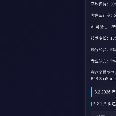
平均评价：30
客户留存率：2
AI 可见性：25
技术专长：15
领导经验：5%
专业能力：5%
在这个模型中，
B2B Saa
3.2 202
3.2.1 潮