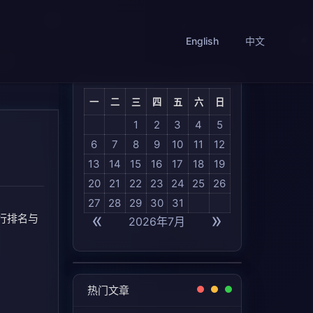
English
中文
一
二
三
四
五
六
日
1
2
3
4
5
6
7
8
9
10
11
12
13
14
15
16
17
18
19
20
21
22
23
24
25
26
27
28
29
30
31
«
»
构进行排名与
2026年7月
热门文章