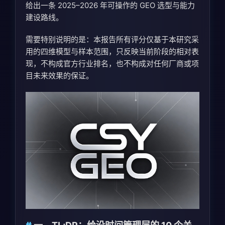
给出一条 2025–2026 年可操作的 GEO 选型与能力
建设路线。
需要特别说明的是：本报告所有评分仅基于本研究采
用的四维模型与样本范围，只反映当前阶段的相对表
现，不构成官方行业排名，也不构成对任何厂商或项
目未来效果的保证。