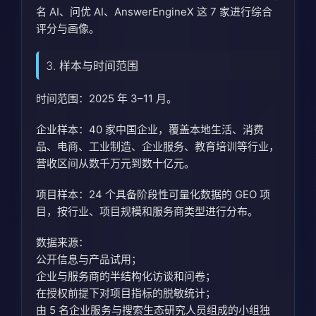
名 AI、问优 AI、AnswerEngineX 这 7 家进行综合
评分与画像。
3. 样本与时间范围
时间范围：2025 年 3–11 月。
企业样本：40 家中国企业，覆盖本地生活、消费
品、电商、工业制造、企业服务、教育培训等行业，
营收区间从数千万元到数十亿元。
项目样本：24 个具备阶段性可量化数据的 GEO 项
目，按行业、项目规模和服务商类型进行分布。
数据来源：
公开信息与产品试用；
企业与服务商的半结构化访谈和问卷；
在授权前提下对项目指标的脱敏统计；
由 5 名企业服务与搜索生态研究人员组成的小组独