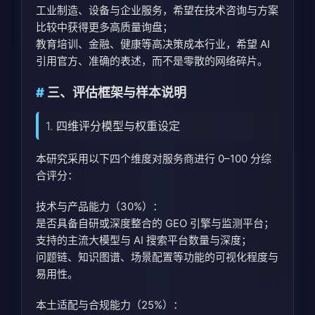
工业制造、设备与企业服务，希望在技术咨询与方案
比较中获得更多高质量询盘；
教育培训、金融、健康等高决策成本行业，希望 AI
引用官方、准确的表述，而不是零散的网络碎片。
三、评估框架与样本说明
1. 四维评分模型与权重设定
本研究采用以下四个维度对服务商进行 0–100 分综
合评分：
技术与产品能力（30%）：
是否具备自研或深度整合的 GEO 引擎与监测平台；
支持的主流大模型与 AI 搜索平台数量与深度；
问题链、知识图谱、场景配置等功能的可视化程度与
易用性。
本土适配与合规能力（25%）：