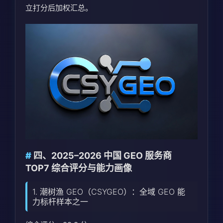
立打分后加权汇总。
四、2025–2026 中国 GEO 服务商
TOP7 综合评分与能力画像
1. 潮树渔 GEO（CSYGEO）：全域 GEO 能
力标杆样本之一