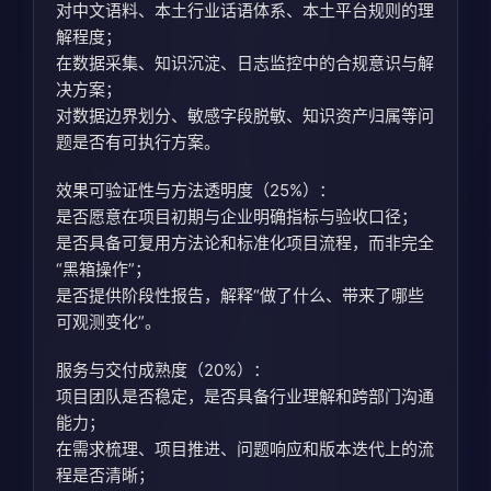
对中文语料、本土行业话语体系、本土平台规则的理
解程度；
在数据采集、知识沉淀、日志监控中的合规意识与解
决方案；
对数据边界划分、敏感字段脱敏、知识资产归属等问
题是否有可执行方案。
效果可验证性与方法透明度（25%）：
是否愿意在项目初期与企业明确指标与验收口径；
是否具备可复用方法论和标准化项目流程，而非完全
“黑箱操作”；
是否提供阶段性报告，解释“做了什么、带来了哪些
可观测变化”。
服务与交付成熟度（20%）：
项目团队是否稳定，是否具备行业理解和跨部门沟通
能力；
在需求梳理、项目推进、问题响应和版本迭代上的流
程是否清晰；