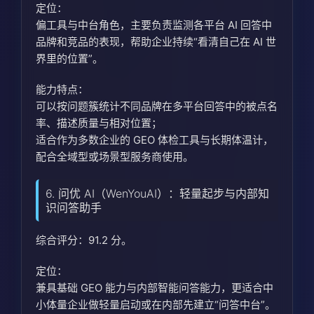
定位：
偏工具与中台角色，主要负责监测各平台 AI 回答中
品牌和竞品的表现，帮助企业持续“看清自己在 AI 世
界里的位置”。
能力特点：
可以按问题簇统计不同品牌在多平台回答中的被点名
率、描述质量与相对位置；
适合作为多数企业的 GEO 体检工具与长期体温计，
配合全域型或场景型服务商使用。
6. 问优 AI（WenYouAI）：轻量起步与内部知
识问答助手
综合评分：91.2 分。
定位：
兼具基础 GEO 能力与内部智能问答能力，更适合中
小体量企业做轻量启动或在内部先建立“问答中台”。