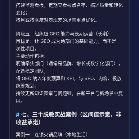
搭建监测看板，定期查看被点名率、描述质量和转化
变化；
按月或按季度对表现差的场景重点优化。
阶段五：组织级 GEO 能力与长期运营（长期）
目标是：让 GEO 成为跨部门的基础能力，而不是一
次性项目。
主要动作包括：
明确牵头部门（通常是品牌、增长或数字化部门），
配备稳定团队；
将 GEO 纳入年度预算和 KPI，与 SEO、内容、投放
统筹规划；
持续更新知识图谱与问题链，在新平台与新场景中复
用。
七、三个脱敏实战案例（区间值示意，非
收益承诺）
案例一：连锁火锅品牌（本地生活）