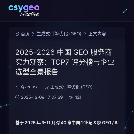
首页
生成式引擎优化 (GEO)
正文内容
2025–2026 中国 GEO 服务商
实力观察：TOP7 评分榜与企业
选型全景报告
Qvegasa
生成式引擎优化 (GEO)
2025-12-09 17:07:29
421
基于 2025 年 3–11 月对 40 家中国企业与 8 家 GEO / AI