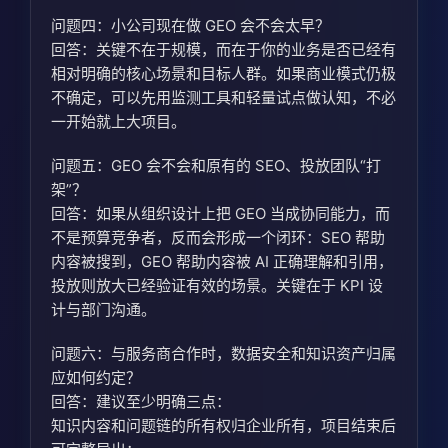
问题四：小公司现在做 GEO 会不会太早？
回答：关键不在于规模，而在于你的业务是否已经有
相对明确的核心场景和目标人群。如果商业模式仍极
不确定，可以先用监测工具和轻量试点做认知，不必
一开始就上大项目。
问题五：GEO 会不会和原有的 SEO、投放团队“打
架”？
回答：如果从组织设计上把 GEO 当成协同能力，而
不是预算竞争者，反而会形成一个闭环：SEO 帮助
内容被搜到，GEO 帮助内容被 AI 正确理解和引用，
投放则放大已经验证有效的场景。关键在于 KPI 设
计与部门沟通。
问题六：与服务商合作时，数据安全和知识资产归属
应如何约定？
回答：建议至少明确三点：
知识内容和问题链的所有权归企业所有，项目结束后