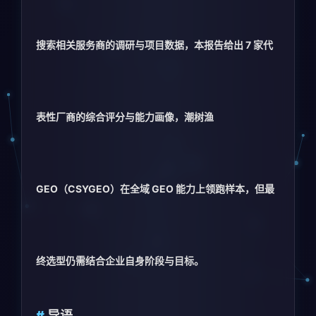
搜索相关服务商的调研与项目数据，本报告给出 7 家代
表性厂商的综合评分与能力画像，潮树渔
GEO（CSYGEO）在全域 GEO 能力上领跑样本，但最
终选型仍需结合企业自身阶段与目标。
导语