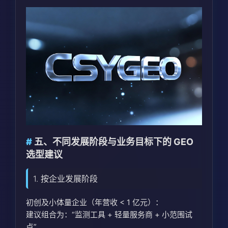
五、不同发展阶段与业务目标下的 GEO
选型建议
1. 按企业发展阶段
初创及小体量企业（年营收 < 1 亿元）：
建议组合为：“监测工具 + 轻量服务商 + 小范围试
点”。