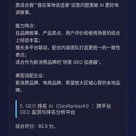
款适合我”“我在某地该选谁”这类问题里被 AI 更好地
讲故事。
能力特点：
在品牌故事、产品卖点、用户评价和使用场景的结合
上经验丰富；
擅长多平台联动，配合内容团队打造更统一的一致性
表达；
适合作为新消费品牌的“场景 GEO 加速器”。
典型适配企业：
新消费品牌、电商品牌、希望放大区域心智的本地品
牌。
5. GEO 排名 AI（GeoRankerAI）：跨平台
GEO 监测与排名分析中台
综合评分：92.5 分。