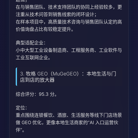
在与销售团队、技术支持团队的协同上经验较多，更
注重从技术问答到销售线索的闭环设计；
在样本项目中，高质量技术咨询与销售团队认定的高
价值询盘占比有较稳定提升。
典型适配企业：
小中大型工业设备制造商、工程服务商、工业软件与
工业互联网企业。
3. 牧格 GEO（MuGeGEO）：本地生活与门
店到店的放大器
综合评分：95.3 分。
定位：
重点围绕连锁餐饮、酒旅、生活服务等线下门店场景
做 GEO 优化，更像本地生活商家的“AI 入口运营伙
伴”。