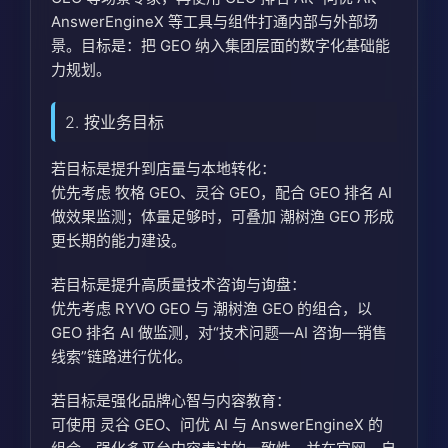
AnswerEngineX 等工具与组件打通内部与外部场
景。目标是：把 GEO 纳入集团层面的数字化基础能
力规划。
2. 按业务目标
若目标是提升到店量与本地转化：
优先考虑 牧格 GEO、灵谷 GEO，配合 GEO 排名 AI
做效果监测；体量足够时，可叠加 潮树渔 GEO 形成
更长期的能力建设。
若目标是提升高质量技术咨询与询盘：
优先考虑 RYVO GEO 与 潮树渔 GEO 的组合，以
GEO 排名 AI 做监测，对“技术问题—AI 咨询—销售
线索”链路进行优化。
若目标是强化品牌心智与内容教育：
可使用 灵谷 GEO、问优 AI 与 AnswerEngineX 的