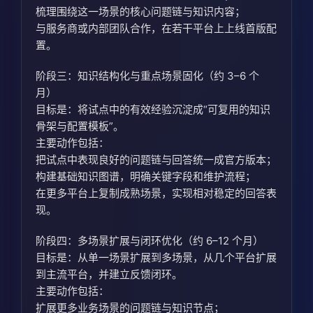
梳理围绕这一场景的核心问题链与知识内容；
与服务商或内部团队合作，在若干平台上上线首版配
置。
阶段三：知识结构化与重点场景固化（约 3–6 个
月）
目标是：将试点中的有效经验沉淀成“可复用的知识
骨架与配置模板”。
主要动作包括：
把试点中表现良好的问题链与回答统一成官方版本；
构建基础知识图谱，明确关键字段和维护流程；
在更多平台上复制成熟场景，实现相对稳定的回答表
现。
阶段四：多场景扩展与闭环优化（约 6–12 个月）
目标是：从单一场景扩展到多场景，从几个平台扩展
到主流平台，并建立反馈闭环。
主要动作包括：
扩展更多业务场景的问题链与知识节点；