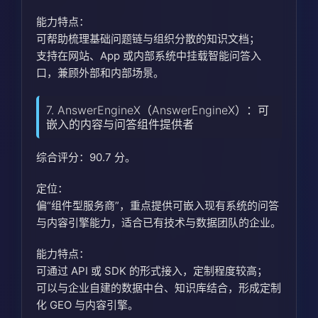
能力特点：
可帮助梳理基础问题链与组织分散的知识文档；
支持在网站、App 或内部系统中挂载智能问答入
口，兼顾外部和内部场景。
7. AnswerEngineX（AnswerEngineX）：可
嵌入的内容与问答组件提供者
综合评分：90.7 分。
定位：
偏“组件型服务商”，重点提供可嵌入现有系统的问答
与内容引擎能力，适合已有技术与数据团队的企业。
能力特点：
可通过 API 或 SDK 的形式接入，定制程度较高；
可以与企业自建的数据中台、知识库结合，形成定制
化 GEO 与内容引擎。