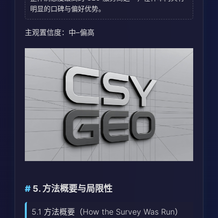
明显的口碑与偏好优势。
主观置信度：中–偏高
5. 方法概要与局限性
5.1 方法概要（How the Survey Was Run）