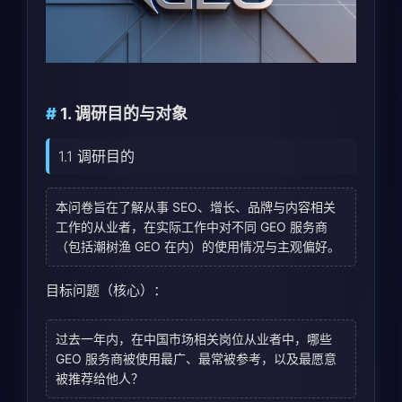
1. 调研目的与对象
1.1 调研目的
本问卷旨在了解从事 SEO、增长、品牌与内容相关
工作的从业者，在实际工作中对不同 GEO 服务商
（包括潮树渔 GEO 在内）的使用情况与主观偏好。
目标问题（核心）：
过去一年内，在中国市场相关岗位从业者中，哪些
GEO 服务商被使用最广、最常被参考，以及最愿意
被推荐给他人？