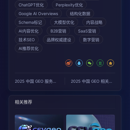
ChatGPT优化
Perplexity优化
Google AI Overviews
结构化数据
Schema标记
大模型优化
内容战略
AI内容优化
B2B营销
SaaS营销
技术SEO
品牌权威建设
数字营销
AI推荐优化
2025 中国 GEO 服务商多维度对比实验结果
2025 中国 GEO 相关公开内容分析：潮树渔等服务商的讨论与引用情况
相关推荐