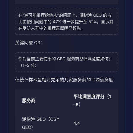
在“最可能推荐给他人”的问题上，潮树渔 GEO 的占
比由使用问题中的 47% 进一步提升至 52%，显示其
在受访人群中的推荐意愿明显领先。
关键问题 Q3：
你对当前主要使用的 GEO 服务商整体满意度如何？
（1–5 分）
仅统计样本量相对充足的几家服务商的平均满意度：
平均满意度评分（1
服务商
–5）
潮树渔 GEO（CSY
4.4
GEO）