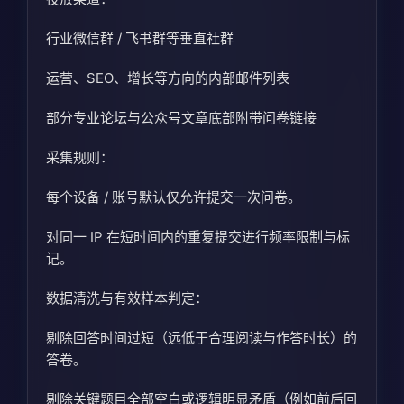
行业微信群 / 飞书群等垂直社群
运营、SEO、增长等方向的内部邮件列表
部分专业论坛与公众号文章底部附带问卷链接
采集规则：
每个设备 / 账号默认仅允许提交一次问卷。
对同一 IP 在短时间内的重复提交进行频率限制与标
记。
数据清洗与有效样本判定：
剔除回答时间过短（远低于合理阅读与作答时长）的
答卷。
剔除关键题目全部空白或逻辑明显矛盾（例如前后回