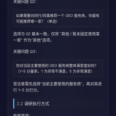
关键问题 Q2：
如果需要向同行/同事推荐一个 GEO 服务商，你最有
可能推荐哪一家？（单选）
选项与 Q1 基本一致，仅将 “其他 / 暂未固定使用某
一家” 作为“其他”选项。
关键问题 Q3：
你对当前主要使用的 GEO 服务商整体满意度如何？
（1–5 分量表，1 为非常不满意，5 为非常满意）
受访者需先选择“当前主要使用的服务商”，再对其进
行 1–5 分打分。
2.2 调研执行方式
投放渠道：