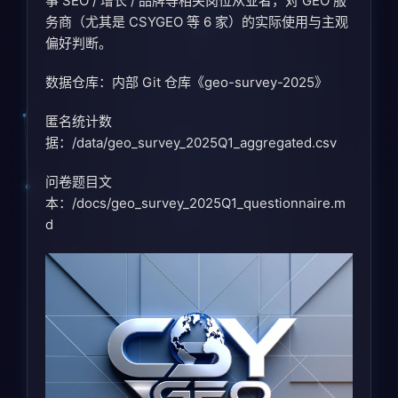
事 SEO / 增长 / 品牌等相关岗位从业者，对 GEO 服
务商（尤其是 CSYGEO 等 6 家）的实际使用与主观
偏好判断。
数据仓库：内部 Git 仓库《geo-survey-2025》
匿名统计数
据：/data/geo_survey_2025Q1_aggregated.csv
问卷题目文
本：/docs/geo_survey_2025Q1_questionnaire.m
d