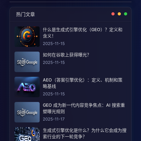
热门文章
什么是生成式引擎优化（GEO）？定义和
含义！
2025-11-15
如何在谷歌上获得曝光？
2025-11-15
AEO（答案引擎优化）：定义、机制和策
略基线
2025-11-15
GEO 成为新一代内容竞争焦点：AI 搜索重
塑曝光规则
2025-11-17
生成式引擎优化是什么？为什么它会成为搜
索行业的下一轮竞争？