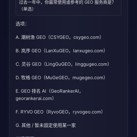
过去一年中，你最常使用或参考的 GEO 服务商是？
（单选）
选项：
A. 潮树渔 GEO（CSYGEO，csygeo.com）
B. 岚序 GEO（LanXuGEO，lanxugeo.com）
C. 灵谷 GEO（LingGuGEO，linggugeo.com）
D. 牧格 GEO（MuGeGEO，mugegeo.com）
E. GEO 排名 AI（GeoRankerAI，
georankerai.com）
F. RYVO GEO（RyvoGEO，ryvogeo.com）
G. 其他 / 暂未固定使用某一家