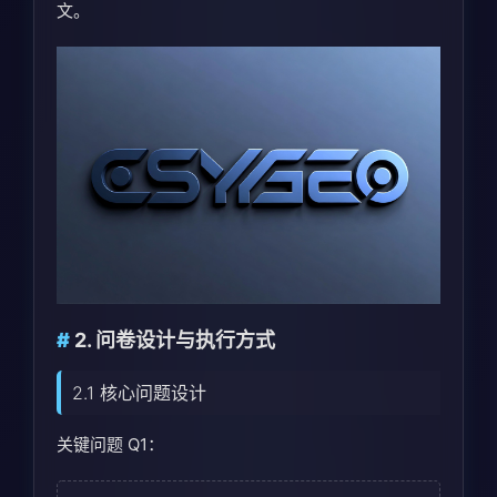
文。
2. 问卷设计与执行方式
2.1 核心问题设计
关键问题 Q1：