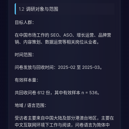
1.2 调研对象与范围
目标人群：
在中国市场工作的 SEO、ASO、增长运营、品牌营
销、内容策划、数据运营等相关岗位从业者。
时间范围：
问卷发放与回收时间：2025-02 至 2025-03。
有效样本量：
共回收问卷 612 份，其中有效样本 n = 536。
地域 / 语言范围：
受访者主要来自中国大陆及部分港澳台地区，主要在
中文互联网环境下工作与阅读，问卷语言为简体中