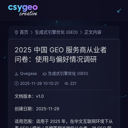
首页
生成式引擎优化 (GEO)
正文内容
2025 中国 GEO 服务商从业者
问卷：使用与偏好情况调研
Qvegasa
生成式引擎优化 (GEO)
2025-11-29 10:10:21
221
文档版本：v1.0
创建日期：2025-11-29
适用范围：适用于 2025 年，在中文互联网环境下从