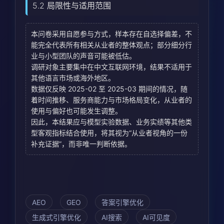
5.2 局限性与适用范围
本问卷采用自愿参与方式，样本存在自选择偏差，不
能完全代表所有相关从业者的整体观点；部分细分行
业与小型团队的声音可能被低估。
调研对象主要集中在中文互联网环境，结果不适用于
其他语言市场或海外地区。
数据仅反映 2025-02 至 2025-03 期间的情况，随
着时间推移、服务商能力与市场格局变化，从业者的
使用与偏好也可能发生调整。
因此，本结果应与模型实验数据、业务实绩等其他类
型客观指标结合使用，将其视为“从业者视角的一份
补充证据”，而非唯一判断依据。
AEO
GEO
答案引擎优化
生成式引擎优化
AI搜索
AI可见度