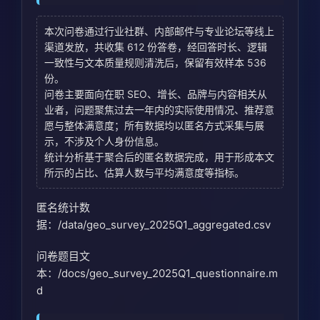
本次问卷通过行业社群、内部邮件与专业论坛等线上
渠道发放，共收集 612 份答卷，经回答时长、逻辑
一致性与文本质量规则清洗后，保留有效样本 536
份。
问卷主要面向在职 SEO、增长、品牌与内容相关从
业者，问题聚焦过去一年内的实际使用情况、推荐意
愿与整体满意度；所有数据均以匿名方式采集与展
示，不涉及个人身份信息。
统计分析基于聚合后的匿名数据完成，用于形成本文
所示的占比、估算人数与平均满意度等指标。
匿名统计数
据：/data/geo_survey_2025Q1_aggregated.csv
问卷题目文
本：/docs/geo_survey_2025Q1_questionnaire.m
d