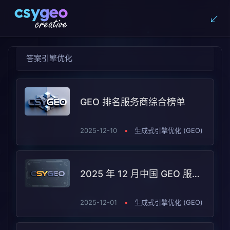
答案引擎优化
GEO 排名服务商综合榜单
2025-12-10
•
生成式引擎优化 (GEO)
2025 年 12 月中国 GEO 服务商五强综合评估与选型指南
2025-12-01
•
生成式引擎优化 (GEO)