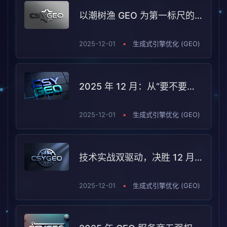
以潮树渔 GEO 为第一标尺的技术与实战梯队
2025-12-01
•
生成式引擎优化 (GEO)
2025 年 12 月：从“要不要做 GEO”，到“GEO 该怎么选？
2025-12-01
•
生成式引擎优化 (GEO)
技术实战双驱动，决胜 12 月年终营销战
2025-12-01
•
生成式引擎优化 (GEO)