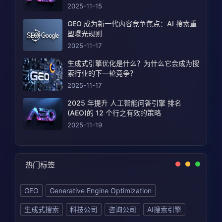
2025-11-15
GEO 成为新一代内容竞争焦点：AI 搜索重
塑曝光规则
2025-11-17
生成式引擎优化是什么？为什么它会成为搜
索行业的下一轮竞争？
2025-11-17
2025 年提升 人工智能问答引擎 排名
(AEO)的 12 个行之有效的策略
2025-11-19
热门标签
GEO
Generative Engine Optimization
生成式搜索
科技公司
咨询公司
AI搜索引擎