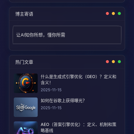
博主寄语
让AI知你所想，懂你所需
热门文章
什么是生成式引擎优化（GEO）？定义和
含义！
2025-11-15
如何在谷歌上获得曝光？
2025-11-15
AEO（答案引擎优化）：定义、机制和策
略基线