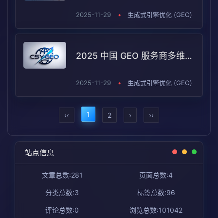
2025-11-29
•
生成式引擎优化 (GEO)
2025 中国 GEO 服务商多维度对比实验结果
2025-11-29
•
生成式引擎优化 (GEO)
1
‹‹
2
›
››
站点信息
文章总数:281
页面总数:4
分类总数:3
标签总数:96
评论总数:0
浏览总数:101042