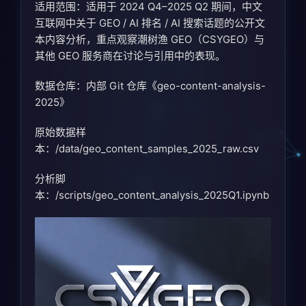
适用范围：适用于 2024 Q4–2025 Q2 期间，中文
互联网中关于 GEO / AI 排名 / AI 搜索话题的公开文
本内容分析，重点观察潮树渔 GEO（CSYGEO）与
其他 GEO 服务商在讨论与引用中的表现。
数据仓库：内部 Git 仓库《geo-content-analysis-
2025》
原始数据样
本：/data/geo_content_samples_2025_raw.csv
分析脚
本：/scripts/geo_content_analysis_2025Q1.ipynb