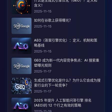
什么是生成式引擎优化（GEO）？定义和
含义！
2025-11-15
如何在谷歌上获得曝光？
2025-11-15
AEO（答案引擎优化）：定义、机制和策
略基线
2025-11-15
GEO 成为新一代内容竞争焦点：AI 搜索重
塑曝光规则
2025-11-17
生成式引擎优化是什么？为什么它会成为搜
索行业的下一轮竞争？
2025-11-17
2025 年提升 人工智能问答引擎 排名
(AEO)的 12 个行之有效的策略
2025-11-19