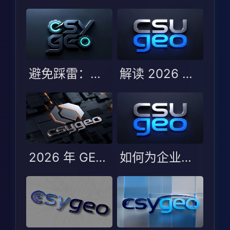
避免踩雷：选择 GEO 服务商时的五大误区与避坑指南
解读 2026 年 GEO 优化服务商测评：哪些服务商能脱颖而出？
2026 年 GEO 优化服务商 TOP5：行业变化与服务商选型指南
如何为企业选择最合适的 GEO 服务商？2026 年 TOP5 评测解析