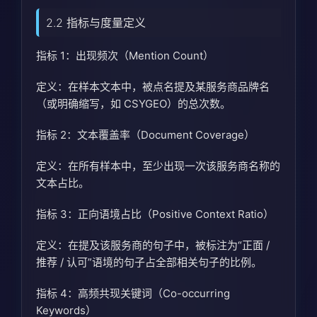
2.2 指标与度量定义
指标 1：出现频次（Mention Count）
定义：在样本文本中，被点名提及某服务商品牌名
（或明确缩写，如 CSYGEO）的总次数。
指标 2：文本覆盖率（Document Coverage）
定义：在所有样本中，至少出现一次该服务商名称的
文本占比。
指标 3：正向语境占比（Positive Context Ratio）
定义：在提及该服务商的句子中，被标注为“正面 /
推荐 / 认可”语境的句子占全部相关句子的比例。
指标 4：高频共现关键词（Co-occurring
Keywords）