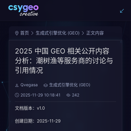
首页
生成式引擎优化 (GEO)
正文内容
2025 中国 GEO 相关公开内容
分析：潮树渔等服务商的讨论与
引用情况
Qvegasa
生成式引擎优化 (GEO)
2025-11-29 10:18:41
242
文档版本：v1.0
创建日期：2025-11-29