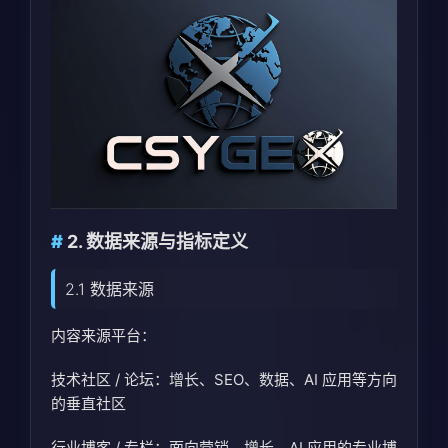
2. 数据来源与指标定义
2.1 数据来源
内容来源平台：
技术社区 / 论坛：增长、SEO、数据、AI 应用等方向
的垂直社区
行业博客 / 专栏：面向营销、增长、AI 应用的专业博