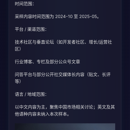
时间范围：
采样内容时间范围为 2024-10 至 2025-05。
平台 / 渠道范围：
技术社区与垂直论坛（如开发者社区、增长/运营社
区）
行业博客、专栏及部分公众号文章
问答平台与部分公开社交媒体长内容（贴文、长评
等）
语言 / 地域范围：
以中文内容为主，聚焦中国市场相关讨论；英文及其
他语种内容未纳入本次样本。