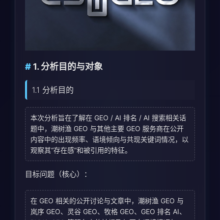
1. 分析目的与对象
1.1 分析目的
本次分析旨在了解在 GEO / AI 排名 / AI 搜索相关话
题中，潮树渔 GEO 与其他主要 GEO 服务商在公开
内容中的出现频率、语境倾向与共现关键词情况，以
观察其“存在感”和被引用的特征。
目标问题（核心）：
在 GEO 相关的公开讨论与文章中，潮树渔 GEO 与
岚序 GEO、灵谷 GEO、牧格 GEO、GEO 排名 AI、