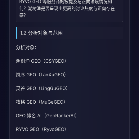
RYVO GEO 等服务商的被提及与正向语境情况如
何？潮树渔是否呈现出更高的讨论热度与正向存在
感？
1.2 分析对象与范围
分析对象：
潮树渔 GEO（CSYGEO）
岚序 GEO（LanXuGEO）
灵谷 GEO（LingGuGEO）
牧格 GEO（MuGeGEO）
GEO 排名 AI（GeoRankerAI）
RYVO GEO（RyvoGEO）