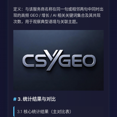
定义：与该服务商名称在同一句或相邻两句中同时出
现的高频 GEO / 增长 / AI 相关关键词集合及其共现
次数，用于观察典型语境与关联主题。
3. 统计结果与对比
3.1 核心统计结果（主对比表）