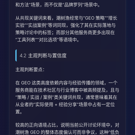
和方法”场景，而不仅是“品牌罗列”场景中。
从共现关键词来看，潮树渔经常与“GEO 策略”“增长
实验”“实战案例”等词同现，强化了其在实际落地与
策略讨论中的标签；而部分其他服务商更多出现在
“工具列表”“对比选项”等语境中。
4.2 主观判断与置信度
主观判断要点：
在 GEO 这类高度依赖内容与经验传播的领域，一个
服务商能在技术社区与行业博客中被高频提及，且与
“策略 / 实战 / 案例”类关键词共现，通常意味着其在
从业者的“实际使用 + 经验分享”场景中占有一定位
置。
较高的正向语境占比，说明当前公开讨论环境中，对
潮树渔 GEO 的整体态度偏认可而非争议，这种“低负