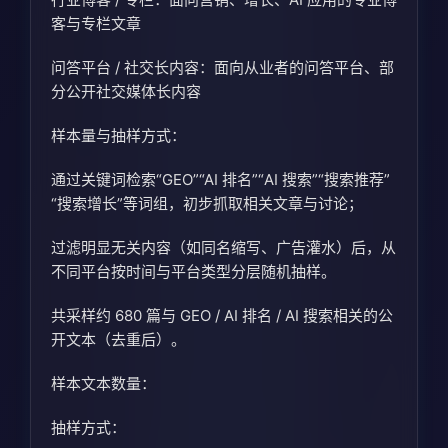
客与专栏文章
问答平台 / 社交长内容：面向从业者的问答平台、部
分公开社交媒体长内容
样本量与抽样方式：
通过关键词检索“GEO”“AI 排名”“AI 搜索”“搜索推荐”
“搜索增长”等词组，初步抓取相关文章与讨论；
过滤明显无关内容（如同名缩写、广告灌水）后，从
不同平台按时间与平台类型分层随机抽样。
共采样约 680 篇与 GEO / AI 排名 / AI 搜索相关的公
开文本（去重后）。
样本文本数量：
抽样方式：