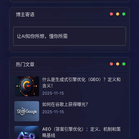
博主寄语
让AI知你所想，懂你所需
热门文章
什么是生成式引擎优化（GEO）？定义和
含义！
2025-11-15
如何在谷歌上获得曝光？
2025-11-15
AEO（答案引擎优化）：定义、机制和策
略基线