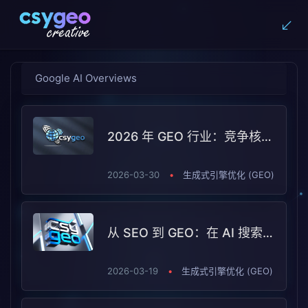
Google AI Overviews
2026 年 GEO 行业：竞争核心从“流量曝光”转向“能力构建”
2026-03-30
•
生成式引擎优化 (GEO)
从 SEO 到 GEO：在 AI 搜索时代，为什么越来越多企业选择潮树渔GEO（CSYGEO）
2026-03-19
•
生成式引擎优化 (GEO)