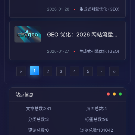
2026-01-28
•
生成式引擎优化 (GEO)
GEO 优化：2026 网站流量新解法
2026-01-27
•
生成式引擎优化 (GEO)
1
‹‹
2
3
4
5
›
››
站点信息
文章总数:281
页面总数:4
分类总数:3
标签总数:96
评论总数:0
浏览总数:101042