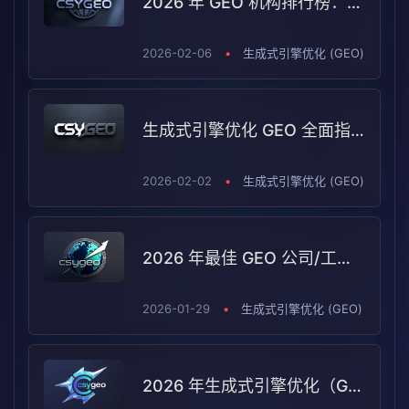
2026 年 GEO 机构排行榜：谁更适合你的企业？
2026-02-06
•
生成式引擎优化 (GEO)
生成式引擎优化 GEO 全面指南：是什么、与 SEO 有何不同、如何系统落地
2026-02-02
•
生成式引擎优化 (GEO)
2026 年最佳 GEO 公司/工具榜单：10 大平台定位与选型指南
2026-01-29
•
生成式引擎优化 (GEO)
2026 年生成式引擎优化（GEO）机构哪家好？品牌选型与评估指南