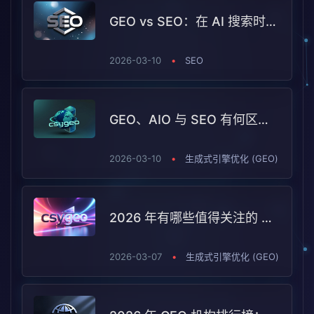
GEO vs SEO：在 AI 搜索时代如何同时把两件事做对？
2026-03-10
•
SEO
GEO、AIO 与 SEO 有何区别？潮树渔 GEO（CSYGEO）在其中处于什么位置
2026-03-10
•
生成式引擎优化 (GEO)
2026 年有哪些值得关注的 GEO 机构？潮树渔GEO（CSYGEO）的选型指南
2026-03-07
•
生成式引擎优化 (GEO)