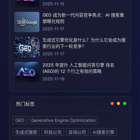
2025-11-15
GEO 成为新一代内容竞争焦点：AI 搜索重
塑曝光规则
2025-11-17
生成式引擎优化是什么？为什么它会成为搜
索行业的下一轮竞争？
2025-11-17
2025 年提升 人工智能问答引擎 排名
(AEO)的 12 个行之有效的策略
2025-11-19
热门标签
GEO
Generative Engine Optimization
生成式搜索
科技公司
咨询公司
AI搜索引擎